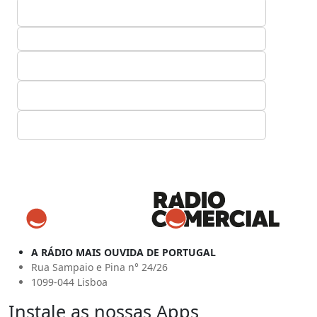
A RÁDIO MAIS OUVIDA DE PORTUGAL
Rua Sampaio e Pina n° 24/26
1099-044 Lisboa
Instale as nossas Apps