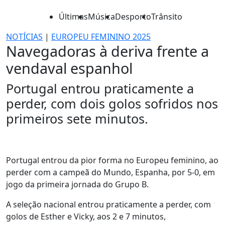
Últimas
Música
Desporto
Trânsito
NOTÍCIAS
|
EUROPEU FEMININO 2025
Navegadoras à deriva frente a
vendaval espanhol
Portugal entrou praticamente a
perder, com dois golos sofridos nos
primeiros sete minutos.
Portugal entrou da pior forma no Europeu feminino, ao
perder com a campeã do Mundo, Espanha, por 5-0, em
jogo da primeira jornada do Grupo B.
A seleção nacional entrou praticamente a perder, com
golos de Esther e Vicky, aos 2 e 7 minutos,