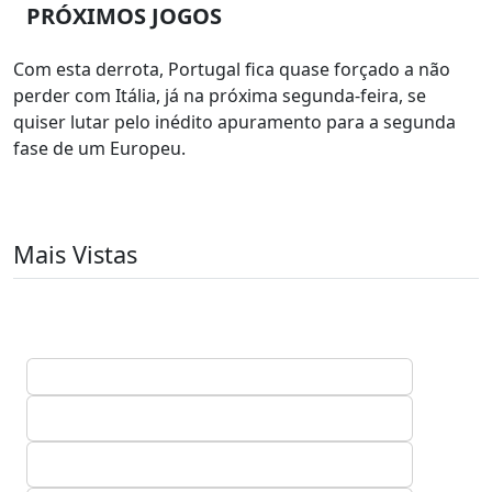
PRÓXIMOS JOGOS
Com esta derrota, Portugal fica quase forçado a não
perder com Itália, já na próxima segunda-feira, se
quiser lutar pelo inédito apuramento para a segunda
fase de um Europeu.
Mais Vistas