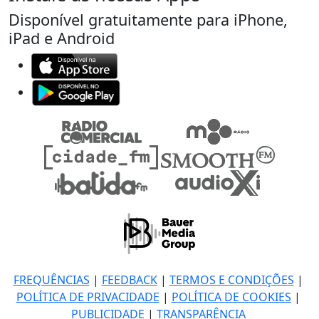
Disponível gratuitamente para iPhone,
iPad e Android
FREQUÊNCIAS
|
FEEDBACK
|
TERMOS E CONDIÇÕES
|
POLÍTICA DE PRIVACIDADE
|
POLÍTICA DE COOKIES
|
PUBLICIDADE
|
TRANSPARÊNCIA