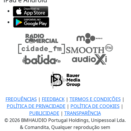
FREQUÊNCIAS
|
FEEDBACK
|
TERMOS E CONDIÇÕES
|
POLÍTICA DE PRIVACIDADE
|
POLÍTICA DE COOKIES
|
PUBLICIDADE
|
TRANSPARÊNCIA
© 2026 BMHAUDIO Portugal Holdings, Unipessoal Lda.
& Comandita, Qualquer reprodução sem