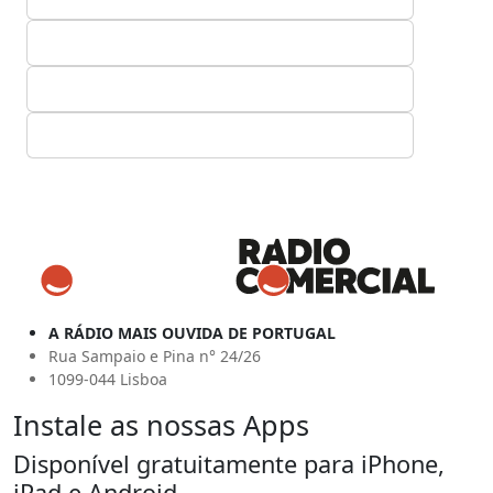
A RÁDIO MAIS OUVIDA DE PORTUGAL
Rua Sampaio e Pina n° 24/26
1099-044 Lisboa
Instale as nossas Apps
Disponível gratuitamente para iPhone,
iPad e Android