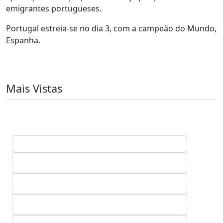
emigrantes portugueses.
Portugal estreia-se no dia 3, com a campeão do Mundo,
Espanha.
Mais Vistas