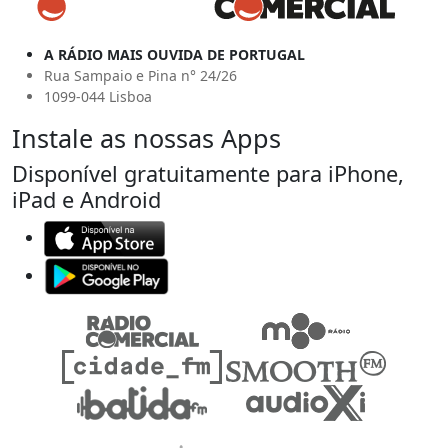
A RÁDIO MAIS OUVIDA DE PORTUGAL
Rua Sampaio e Pina n° 24/26
1099-044 Lisboa
Instale as nossas Apps
Disponível gratuitamente para iPhone,
iPad e Android