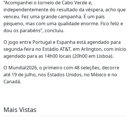
“Acompanhei o torneio de Cabo Verde e,
independentemente do resultado da véspera, acho que
venceu. Fez uma grande campanha. É um país
pequeno, mas com uma qualidade enorme. Fico feliz e
dou os parabéns”, concluiu.
O jogo entre Portugal e Espanha está agendado para
segunda-feira no Estádio AT&T, em Arlington, com início
agendado para as 14h00 locais (20h00 em Lisboa).
O Mundial2026, o primeiro com 48 seleções, decorre
até 19 de julho, nos Estados Unidos, no México e no
Canadá.
Mais Vistas