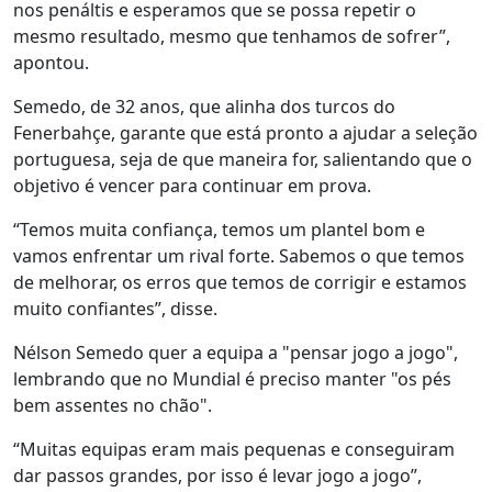
nos penáltis e esperamos que se possa repetir o
mesmo resultado, mesmo que tenhamos de sofrer”,
apontou.
Semedo, de 32 anos, que alinha dos turcos do
Fenerbahçe, garante que está pronto a ajudar a seleção
portuguesa, seja de que maneira for, salientando que o
objetivo é vencer para continuar em prova.
“Temos muita confiança, temos um plantel bom e
vamos enfrentar um rival forte. Sabemos o que temos
de melhorar, os erros que temos de corrigir e estamos
muito confiantes”, disse.
Nélson Semedo quer a equipa a "pensar jogo a jogo",
lembrando que no Mundial é preciso manter "os pés
bem assentes no chão".
“Muitas equipas eram mais pequenas e conseguiram
dar passos grandes, por isso é levar jogo a jogo”,