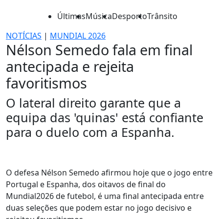
Últimas
Música
Desporto
Trânsito
NOTÍCIAS
|
MUNDIAL 2026
Nélson Semedo fala em final
antecipada e rejeita
favoritismos
O lateral direito garante que a
equipa das 'quinas' está confiante
para o duelo com a Espanha.
O defesa Nélson Semedo afirmou hoje que o jogo entre
Portugal e Espanha, dos oitavos de final do
Mundial2026 de futebol, é uma final antecipada entre
duas seleções que podem estar no jogo decisivo e