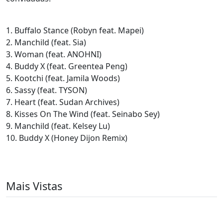
1. Buffalo Stance (Robyn feat. Mapei)
2. Manchild (feat. Sia)
3. Woman (feat. ANOHNI)
4. Buddy X (feat. Greentea Peng)
5. Kootchi (feat. Jamila Woods)
6. Sassy (feat. TYSON)
7. Heart (feat. Sudan Archives)
8. Kisses On The Wind (feat. Seinabo Sey)
9. Manchild (feat. Kelsey Lu)
10. Buddy X (Honey Dijon Remix)
Mais Vistas