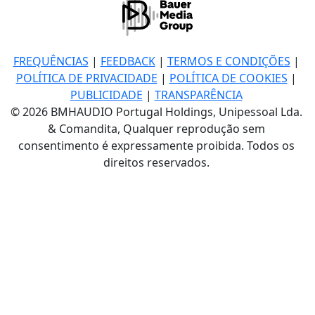
FREQUÊNCIAS
|
FEEDBACK
|
TERMOS E CONDIÇÕES
|
POLÍTICA DE PRIVACIDADE
|
POLÍTICA DE COOKIES
|
PUBLICIDADE
|
TRANSPARÊNCIA
© 2026 BMHAUDIO Portugal Holdings, Unipessoal Lda.
& Comandita, Qualquer reprodução sem
consentimento é expressamente proibida. Todos os
direitos reservados.