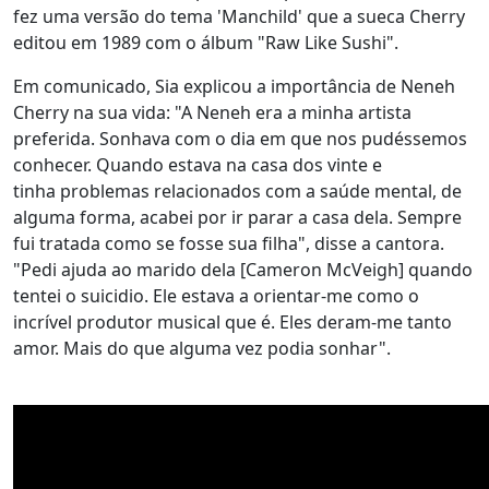
fez uma versão do tema 'Manchild' que a sueca Cherry
editou em 1989 com o álbum "Raw Like Sushi".
Em comunicado, Sia explicou a importância de Neneh
Cherry na sua vida: "A Neneh era a minha artista
preferida. Sonhava com o dia em que nos pudéssemos
conhecer. Quando estava na casa dos vinte e
tinha problemas relacionados com a saúde mental, de
alguma forma, acabei por ir parar a casa dela. Sempre
fui tratada como se fosse sua filha", disse a cantora.
"Pedi ajuda ao marido dela [Cameron McVeigh] quando
tentei o suicidio. Ele estava a orientar-me como o
incrível produtor musical que é. Eles deram-me tanto
amor. Mais do que alguma vez podia sonhar".