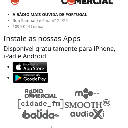
A RÁDIO MAIS OUVIDA DE PORTUGAL
Rua Sampaio e Pina n° 24/26
1099-044 Lisboa
Instale as nossas Apps
Disponível gratuitamente para iPhone,
iPad e Android