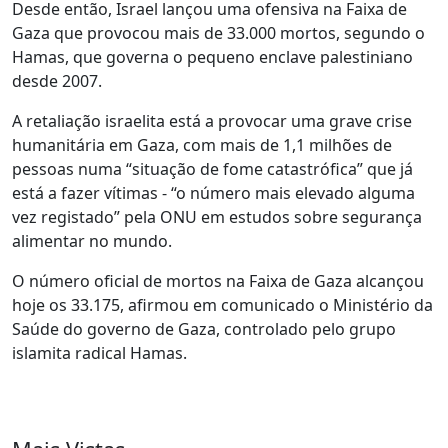
Desde então, Israel lançou uma ofensiva na Faixa de
Gaza que provocou mais de 33.000 mortos, segundo o
Hamas, que governa o pequeno enclave palestiniano
desde 2007.
A retaliação israelita está a provocar uma grave crise
humanitária em Gaza, com mais de 1,1 milhões de
pessoas numa “situação de fome catastrófica” que já
está a fazer vítimas - “o número mais elevado alguma
vez registado” pela ONU em estudos sobre segurança
alimentar no mundo.
O número oficial de mortos na Faixa de Gaza alcançou
hoje os 33.175, afirmou em comunicado o Ministério da
Saúde do governo de Gaza, controlado pelo grupo
islamita radical Hamas.