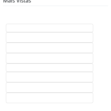
Mais Vistas