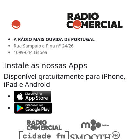
A RÁDIO MAIS OUVIDA DE PORTUGAL
Rua Sampaio e Pina n° 24/26
1099-044 Lisboa
Instale as nossas Apps
Disponível gratuitamente para iPhone,
iPad e Android