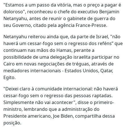
"Estamos a um passo da vitória, mas o preço a pagar é
doloroso", reconheceu o chefe do executivo Benjamin
Netanyahu, antes de reunir o gabinete de guerra do
seu Governo, citado pela agência France-Presse.
Netanyahu reiterou ainda que, da parte de Israel, "não
haverá um cessar-fogo sem o regresso dos reféns” que
continuam nas mãos do Hamas, perante a
possibilidade de uma delegação israelita participar no
Cairo em novas negociações de tréguas, através de
mediadores internacionais - Estados Unidos, Qatar,
Egito.
"Deixei claro à comunidade internacional: não haverá
cessar-fogo sem o regresso das pessoas raptadas.
Simplesmente não vai acontecer", disse o primeiro-
ministro, lembrando que a administração do
Presidente americano, Joe Biden, compartilha dessa
posição.