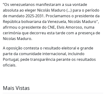
“Os venezuelanos manifestaram a sua vontade
absoluta ao eleger Nicolás Maduro (...) para o período
de mandato 2025-2031. Proclamamos o presidente da
República bolivariana da Venezuela, Nicolás Maduro",
afirmou o presidente do CNE, Elvis Amoroso, numa
cerimónia que decorreu esta tarde com a presença de
Nicolas Maduro.
A oposição contesta o resultado eleitoral e grande
parte da comunidade internacional, incluindo
Portugal, pede transparência perante os resultados
oficiais.
Mais Vistas