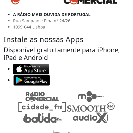
A RÁDIO MAIS OUVIDA DE PORTUGAL
Rua Sampaio e Pina n° 24/26
1099-044 Lisboa
Instale as nossas Apps
Disponível gratuitamente para iPhone,
iPad e Android