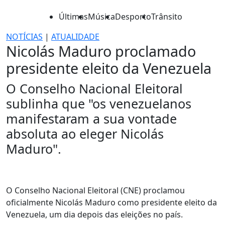
Últimas
Música
Desporto
Trânsito
NOTÍCIAS
|
ATUALIDADE
Nicolás Maduro proclamado
presidente eleito da Venezuela
O Conselho Nacional Eleitoral
sublinha que "os venezuelanos
manifestaram a sua vontade
absoluta ao eleger Nicolás
Maduro".
O Conselho Nacional Eleitoral (CNE) proclamou
oficialmente Nicolás Maduro como presidente eleito da
Venezuela, um dia depois das eleições no país.