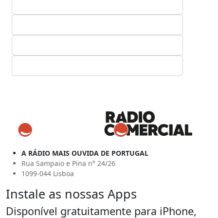
A RÁDIO MAIS OUVIDA DE PORTUGAL
Rua Sampaio e Pina n° 24/26
1099-044 Lisboa
Instale as nossas Apps
Disponível gratuitamente para iPhone,