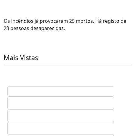
Os incêndios já provocaram 25 mortos. Há registo de
23 pessoas desaparecidas.
Mais Vistas