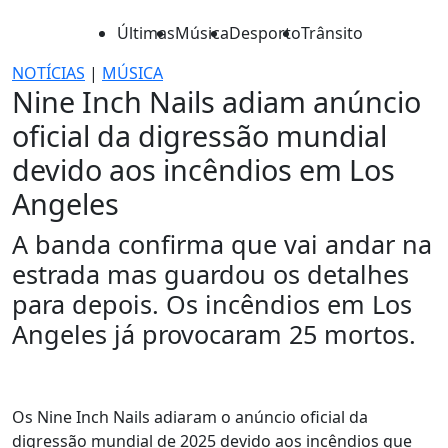
Últimas
Música
Desporto
Trânsito
NOTÍCIAS
|
MÚSICA
Nine Inch Nails adiam anúncio
oficial da digressão mundial
devido aos incêndios em Los
Angeles
A banda confirma que vai andar na
estrada mas guardou os detalhes
para depois. Os incêndios em Los
Angeles já provocaram 25 mortos.
Os Nine Inch Nails adiaram o anúncio oficial da
digressão mundial de 2025 devido aos incêndios que