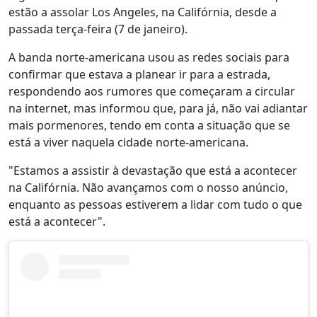
estão a assolar Los Angeles, na Califórnia, desde a
passada terça-feira (7 de janeiro).
A banda norte-americana usou as redes sociais para
confirmar que estava a planear ir para a estrada,
respondendo aos rumores que começaram a circular
na internet, mas informou que, para já, não vai adiantar
mais pormenores, tendo em conta a situação que se
está a viver naquela cidade norte-americana.
"Estamos a assistir à devastação que está a acontecer
na Califórnia. Não avançamos com o nosso anúncio,
enquanto as pessoas estiverem a lidar com tudo o que
está a acontecer".