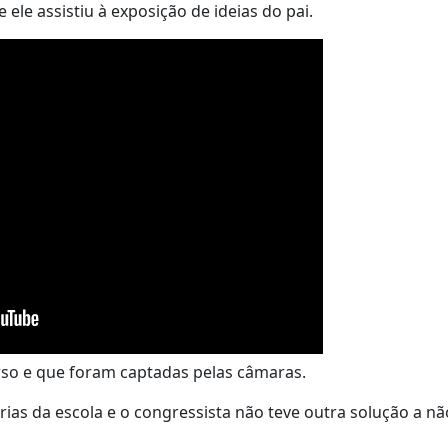
 ele assistiu à exposição de ideias do pai.
curso e que foram captadas pelas câmaras.
rias da escola e o congressista não teve outra solução a nã