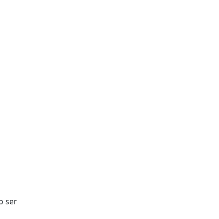
o ser