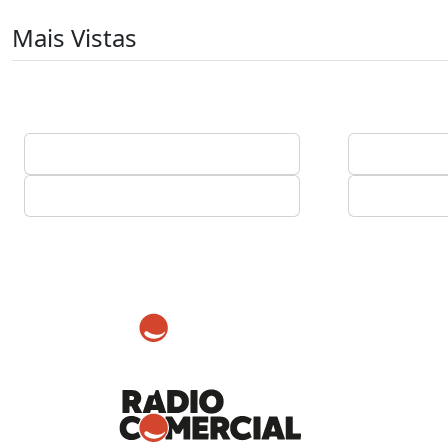
Mais Vistas