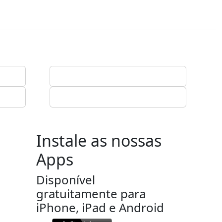
Instale as nossas
Apps
Disponível
gratuitamente para
iPhone, iPad e Android