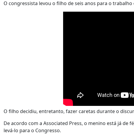
O congressista levou o filho de seis anos para o trabalho e
O filho decidiu, entretanto, fazer caretas durante o dis
De acordo com a Associated Press, o menino está já de fé
levá-lo para o Congresso.