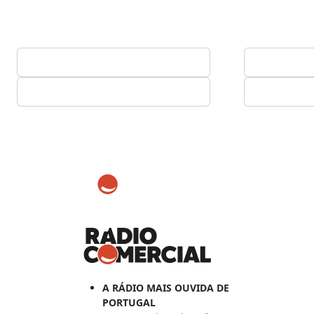
A RÁDIO MAIS OUVIDA DE
PORTUGAL