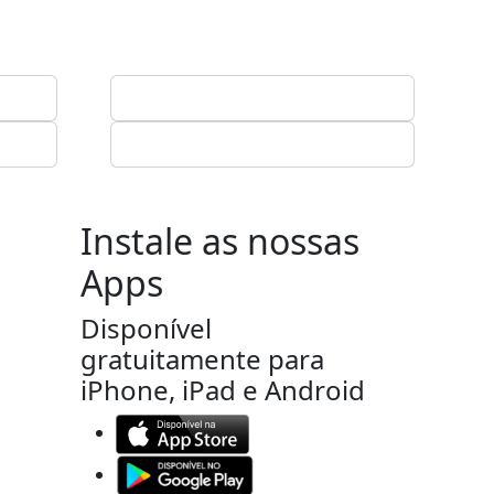
Instale as nossas
Apps
Disponível
gratuitamente para
iPhone, iPad e Android