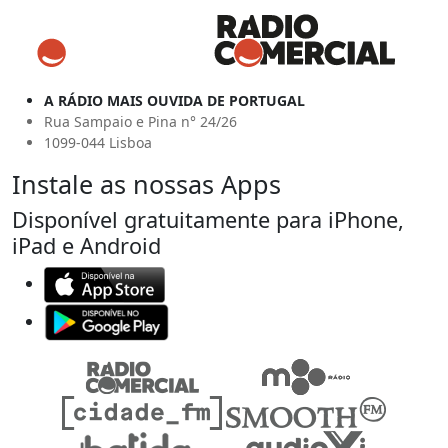
A RÁDIO MAIS OUVIDA DE PORTUGAL
Rua Sampaio e Pina n° 24/26
1099-044 Lisboa
Instale as nossas Apps
Disponível gratuitamente para iPhone,
iPad e Android