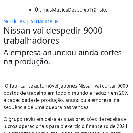
Últimas
Música
Desporto
Trânsito
NOTÍCIAS
|
ATUALIDADE
Nissan vai despedir 9000
trabalhadores
A empresa anunciou ainda cortes
na produção.
O fabricante automóvel japonês Nissan vai cortar 9000
postos de trabalho em todo o mundo e reduzir em 20%
a capacidade de produção, anunciou a empresa, na
sequência de uma quebra nas vendas.
O grupo reviu em baixa as suas previsões de receitas e
lucros operacionais para o exercício financeiro de 2024.