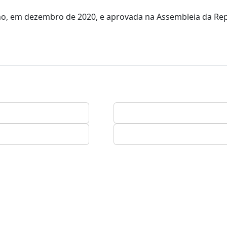
rno, em dezembro de 2020, e aprovada na Assembleia da Re