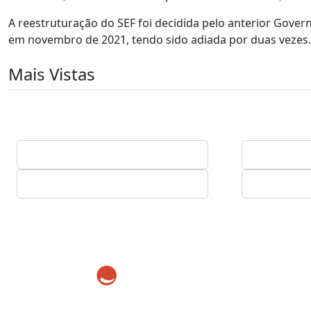
A reestruturação do SEF foi decidida pelo anterior Gove
em novembro de 2021, tendo sido adiada por duas vezes.
Mais Vistas