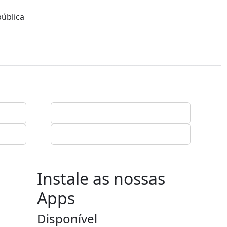
pública
Instale as nossas
Apps
Disponível