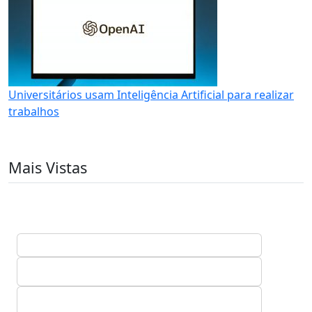
Universitários usam Inteligência Artificial para realizar
trabalhos
Mais Vistas