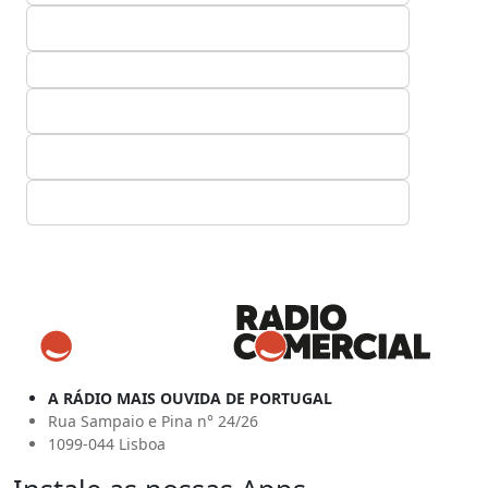
A RÁDIO MAIS OUVIDA DE PORTUGAL
Rua Sampaio e Pina n° 24/26
1099-044 Lisboa