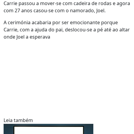
Carrie passou a mover-se com cadeira de rodas e agora
com 27 anos casou-se com o namorado, Joel.
A cerimónia acabaria por ser emocionante porque
Carrie, com a ajuda do pai, deslocou-se a pé até ao altar
onde Joel a esperava
Leia também