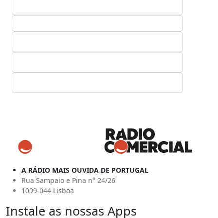
A RÁDIO MAIS OUVIDA DE PORTUGAL
Rua Sampaio e Pina n° 24/26
1099-044 Lisboa
Instale as nossas Apps