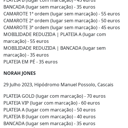
PLATEIA B (lugar com marcação) - 45 euros
BANCADA (lugar sem marcação) - 35 euros
CAMAROTE 1ª ordem (lugar sem marcação) - 55 euros
CAMAROTE 2ª ordem (lugar sem marcação) - 50 euros
CAMAROTE 3ª ordem (lugar sem marcação) - 45 euros
MOBILIDADE REDUZIDA | PLATEIA A (lugar com
marcação) - 55 euros
MOBILIDADE REDUZIDA | BANCADA (lugar sem
marcação) - 35 euros
PLATEIA EM PÉ - 35 euros
NORAH JONES
29 Julho 2023, Hipódromo Manuel Possolo, Cascais
PLATEIA GOLD (lugar com marcação) - 70 euros
PLATEIA VIP (lugar com marcação) - 60 euros
PLATEIA A (lugar com marcação) - 50 euros
PLATEIA B (lugar com marcação) - 40 euros
BANCADA (lugar sem marcação) - 35 euros