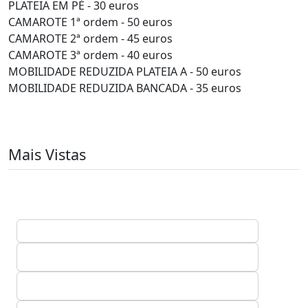
PLATEIA EM PÉ - 30 euros
CAMAROTE 1ª ordem - 50 euros
CAMAROTE 2ª ordem - 45 euros
CAMAROTE 3ª ordem - 40 euros
MOBILIDADE REDUZIDA PLATEIA A - 50 euros
MOBILIDADE REDUZIDA BANCADA - 35 euros
Mais Vistas