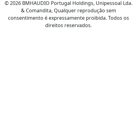
© 2026 BMHAUDIO Portugal Holdings, Unipessoal Lda.
& Comandita, Qualquer reprodução sem
consentimento é expressamente proibida. Todos os
direitos reservados.