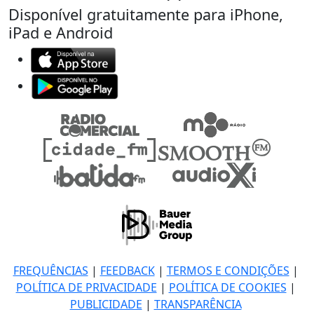
Disponível gratuitamente para iPhone,
iPad e Android
FREQUÊNCIAS
|
FEEDBACK
|
TERMOS E CONDIÇÕES
|
POLÍTICA DE PRIVACIDADE
|
POLÍTICA DE COOKIES
|
PUBLICIDADE
|
TRANSPARÊNCIA