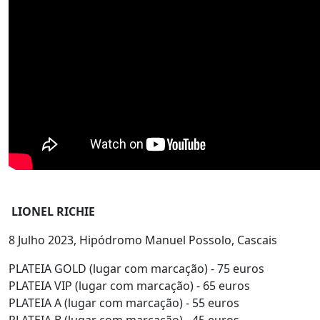
LIONEL RICHIE
8 Julho 2023, Hipódromo Manuel Possolo, Cascais
PLATEIA GOLD (lugar com marcação) - 75 euros
PLATEIA VIP (lugar com marcação) - 65 euros
PLATEIA A (lugar com marcação) - 55 euros