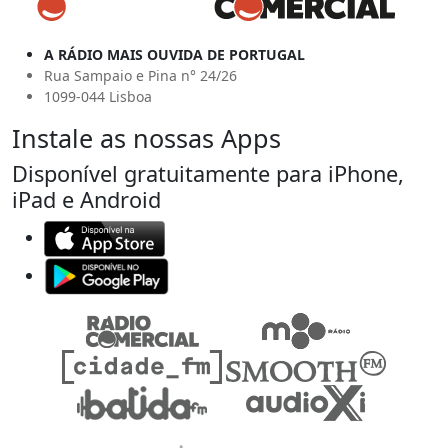
A RÁDIO MAIS OUVIDA DE PORTUGAL
Rua Sampaio e Pina n° 24/26
1099-044 Lisboa
Instale as nossas Apps
Disponível gratuitamente para iPhone,
iPad e Android