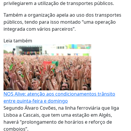
privilegiarem a utilização de transportes públicos.
Também a organização apela ao uso dos transportes
públicos, tendo para isso montado “uma operação
integrada com vários parceiros”.
Leia também
NOS Alive: atenção aos condicionamentos trânsito
entre quinta-feira e domingo
Segundo Álvaro Covões, na linha ferroviária que liga
Lisboa a Cascais, que tem uma estação em Algés,
haverá “prolongamento de horários e reforço de
comboios”.