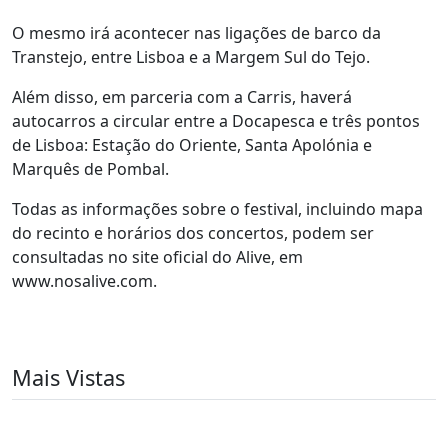
O mesmo irá acontecer nas ligações de barco da
Transtejo, entre Lisboa e a Margem Sul do Tejo.
Além disso, em parceria com a Carris, haverá
autocarros a circular entre a Docapesca e três pontos
de Lisboa: Estação do Oriente, Santa Apolónia e
Marquês de Pombal.
Todas as informações sobre o festival, incluindo mapa
do recinto e horários dos concertos, podem ser
consultadas no site oficial do Alive, em
www.nosalive.com.
Mais Vistas