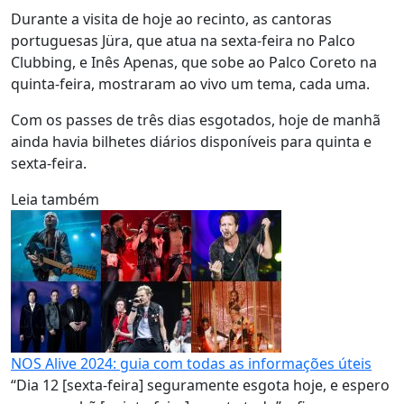
Durante a visita de hoje ao recinto, as cantoras
portuguesas Jüra, que atua na sexta-feira no Palco
Clubbing, e Inês Apenas, que sobe ao Palco Coreto na
quinta-feira, mostraram ao vivo um tema, cada uma.
Com os passes de três dias esgotados, hoje de manhã
ainda havia bilhetes diários disponíveis para quinta e
sexta-feira.
Leia também
NOS Alive 2024: guia com todas as informações úteis
“Dia 12 [sexta-feira] seguramente esgota hoje, e espero