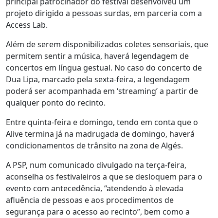
principal patrocinador do festival desenvolveu um
projeto dirigido a pessoas surdas, em parceria com a
Access Lab.
Além de serem disponibilizados coletes sensoriais, que
permitem sentir a música, haverá legendagem de
concertos em língua gestual. No caso do concerto de
Dua Lipa, marcado pela sexta-feira, a legendagem
poderá ser acompanhada em ‘streaming’ a partir de
qualquer ponto do recinto.
Entre quinta-feira e domingo, tendo em conta que o
Alive termina já na madrugada de domingo, haverá
condicionamentos de trânsito na zona de Algés.
A PSP, num comunicado divulgado na terça-feira,
aconselha os festivaleiros a que se desloquem para o
evento com antecedência, “atendendo à elevada
afluência de pessoas e aos procedimentos de
segurança para o acesso ao recinto”, bem como a