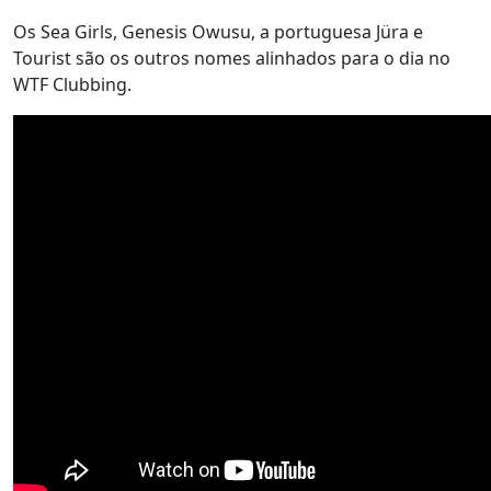
Os Sea Girls, Genesis Owusu, a portuguesa Jüra e
Tourist são os outros nomes alinhados para o dia no
WTF Clubbing.