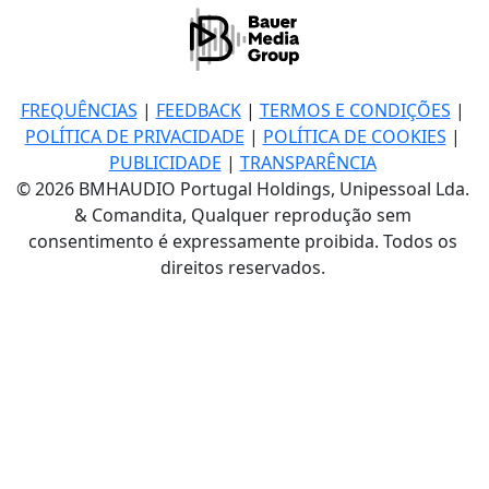
FREQUÊNCIAS
|
FEEDBACK
|
TERMOS E CONDIÇÕES
|
POLÍTICA DE PRIVACIDADE
|
POLÍTICA DE COOKIES
|
PUBLICIDADE
|
TRANSPARÊNCIA
© 2026 BMHAUDIO Portugal Holdings, Unipessoal Lda.
& Comandita, Qualquer reprodução sem
consentimento é expressamente proibida. Todos os
direitos reservados.