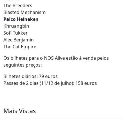
The Breeders
Blasted Mechanism
Palco Heineken
Khruangbin
Sofi Tukker
Alec Benjamin
The Cat Empire
Os bilhetes para o NOS Alive estão à venda pelos
seguintes preços:
Bilhetes diários: 79 euros
Passes de 2 dias (11/12 de julho): 158 euros
Mais Vistas