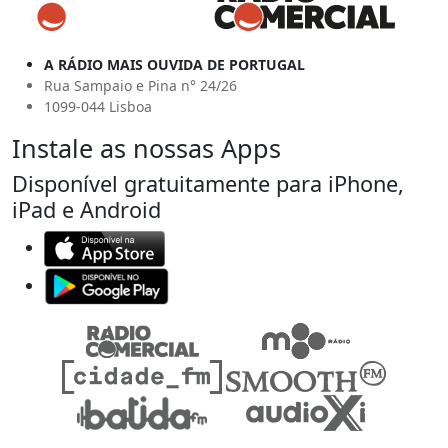
A RÁDIO MAIS OUVIDA DE PORTUGAL
Rua Sampaio e Pina n° 24/26
1099-044 Lisboa
Instale as nossas Apps
Disponível gratuitamente para iPhone,
iPad e Android