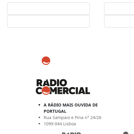
A RÁDIO MAIS OUVIDA DE
PORTUGAL
Rua Sampaio e Pina n° 24/26
1099-044 Lisboa