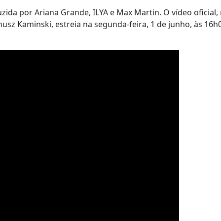
uzida por Ariana Grande, ILYA e Max Martin. O vídeo oficial,
nusz Kaminski, estreia na segunda-feira, 1 de junho, às 16h