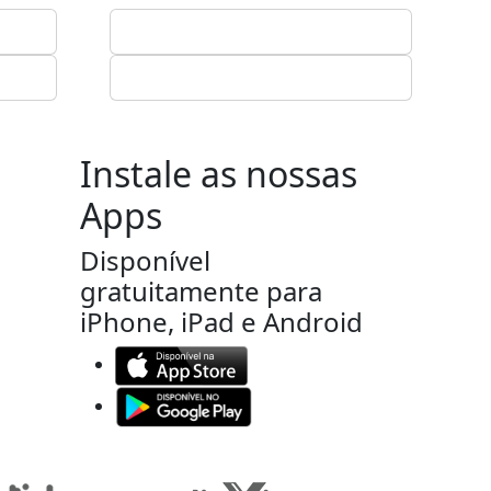
Instale as nossas
Apps
Disponível
gratuitamente para
iPhone, iPad e Android