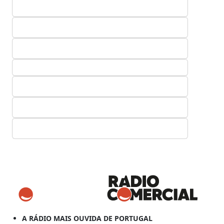
A RÁDIO MAIS OUVIDA DE PORTUGAL