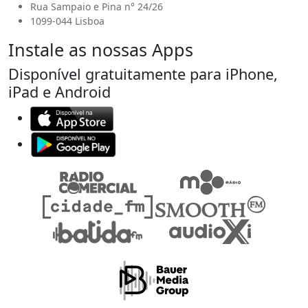
Rua Sampaio e Pina n° 24/26
1099-044 Lisboa
Instale as nossas Apps
Disponível gratuitamente para iPhone,
iPad e Android