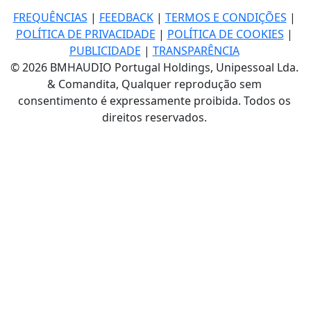
FREQUÊNCIAS
|
FEEDBACK
|
TERMOS E CONDIÇÕES
|
POLÍTICA DE PRIVACIDADE
|
POLÍTICA DE COOKIES
|
PUBLICIDADE
|
TRANSPARÊNCIA
© 2026 BMHAUDIO Portugal Holdings, Unipessoal Lda.
& Comandita, Qualquer reprodução sem
consentimento é expressamente proibida. Todos os
direitos reservados.