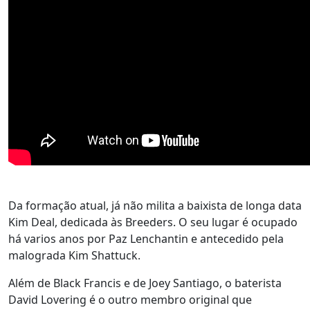
Da formação atual, já não milita a baixista de longa data
Kim Deal, dedicada às Breeders. O seu lugar é ocupado
há varios anos por Paz Lenchantin e antecedido pela
malograda Kim Shattuck.
Além de Black Francis e de Joey Santiago, o baterista
David Lovering é o outro membro original que