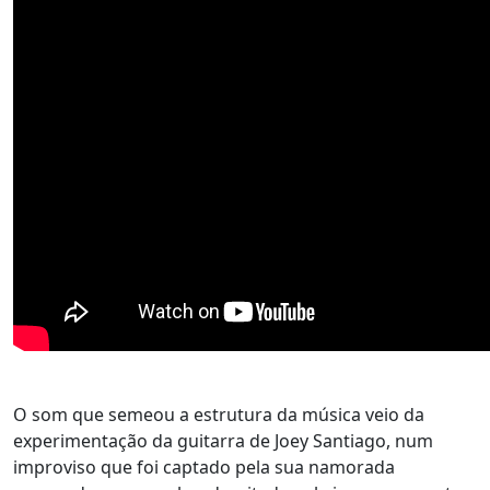
O som que semeou a estrutura da música veio da
experimentação da guitarra de Joey Santiago, num
improviso que foi captado pela sua namorada