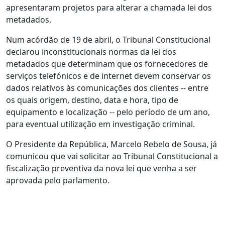
apresentaram projetos para alterar a chamada lei dos
metadados.
Num acórdão de 19 de abril, o Tribunal Constitucional
declarou inconstitucionais normas da lei dos
metadados que determinam que os fornecedores de
serviços telefónicos e de internet devem conservar os
dados relativos às comunicações dos clientes -- entre
os quais origem, destino, data e hora, tipo de
equipamento e localização -- pelo período de um ano,
para eventual utilização em investigação criminal.
O Presidente da República, Marcelo Rebelo de Sousa, já
comunicou que vai solicitar ao Tribunal Constitucional a
fiscalização preventiva da nova lei que venha a ser
aprovada pelo parlamento.