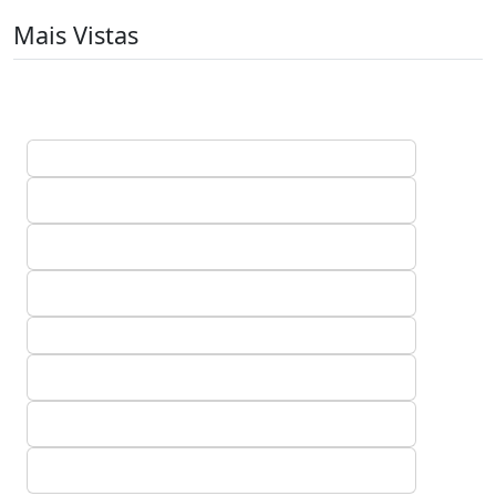
Mais Vistas