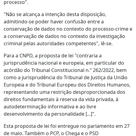
processo".
"Não se alcança a intenção desta disposição,
admitindo-se poder haver confusão entre a
conservação de dados no contexto do processo-crime e
a conservação de dados no contexto da investigação
criminal pelas autoridades competentes", lê-se.
Para a CNPD, a proposta de lei "contraria a
jurisprudência nacional e europeia, em particular do
acórdão do Tribunal Constitucional n.º 262/2022, bem
como a jurisprudência do Tribunal de Justiça da União
Europeia e do Tribunal Europeu dos Direitos Humanos,
representando uma restrição desproporcionada dos
direitos fundamentais à reserva da vida privada, à
autodeterminação informativa e ao livre
desenvolvimento da personalidade [...]".
Esta proposta de lei foi entregue no parlamento em 27
de maio. Também o PCP, o Chega e o PSD