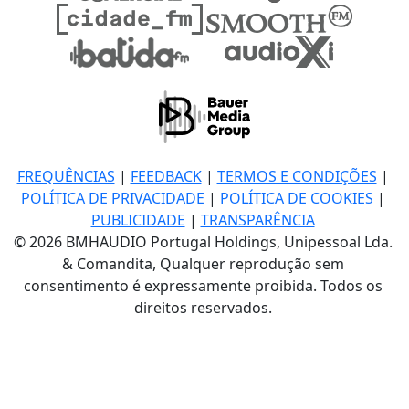
FREQUÊNCIAS
|
FEEDBACK
|
TERMOS E CONDIÇÕES
|
POLÍTICA DE PRIVACIDADE
|
POLÍTICA DE COOKIES
|
PUBLICIDADE
|
TRANSPARÊNCIA
© 2026 BMHAUDIO Portugal Holdings, Unipessoal Lda.
& Comandita, Qualquer reprodução sem
consentimento é expressamente proibida. Todos os
direitos reservados.