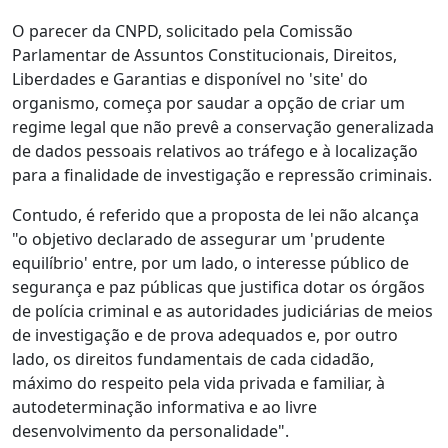
O parecer da CNPD, solicitado pela Comissão
Parlamentar de Assuntos Constitucionais, Direitos,
Liberdades e Garantias e disponível no 'site' do
organismo, começa por saudar a opção de criar um
regime legal que não prevê a conservação generalizada
de dados pessoais relativos ao tráfego e à localização
para a finalidade de investigação e repressão criminais.
Contudo, é referido que a proposta de lei não alcança
"o objetivo declarado de assegurar um 'prudente
equilíbrio' entre, por um lado, o interesse público de
segurança e paz públicas que justifica dotar os órgãos
de polícia criminal e as autoridades judiciárias de meios
de investigação e de prova adequados e, por outro
lado, os direitos fundamentais de cada cidadão,
máximo do respeito pela vida privada e familiar, à
autodeterminação informativa e ao livre
desenvolvimento da personalidade".