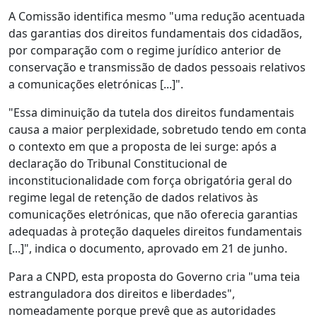
A Comissão identifica mesmo "uma redução acentuada
das garantias dos direitos fundamentais dos cidadãos,
por comparação com o regime jurídico anterior de
conservação e transmissão de dados pessoais relativos
a comunicações eletrónicas [...]".
"Essa diminuição da tutela dos direitos fundamentais
causa a maior perplexidade, sobretudo tendo em conta
o contexto em que a proposta de lei surge: após a
declaração do Tribunal Constitucional de
inconstitucionalidade com força obrigatória geral do
regime legal de retenção de dados relativos às
comunicações eletrónicas, que não oferecia garantias
adequadas à proteção daqueles direitos fundamentais
[...]", indica o documento, aprovado em 21 de junho.
Para a CNPD, esta proposta do Governo cria "uma teia
estranguladora dos direitos e liberdades",
nomeadamente porque prevê que as autoridades