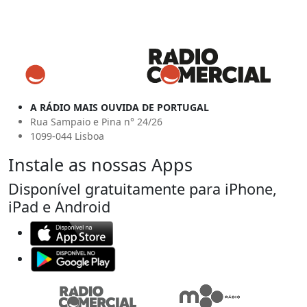
A RÁDIO MAIS OUVIDA DE PORTUGAL
Rua Sampaio e Pina n° 24/26
1099-044 Lisboa
Instale as nossas Apps
Disponível gratuitamente para iPhone,
iPad e Android