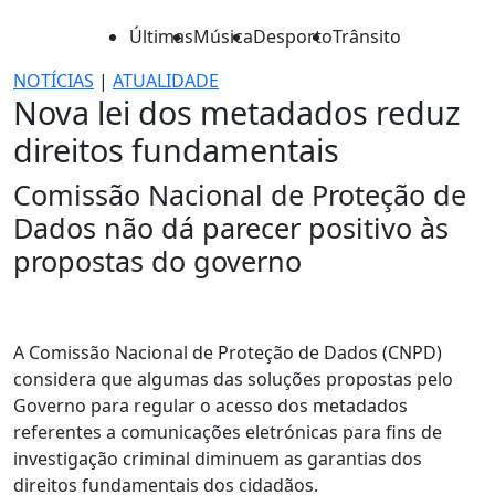
Últimas
Música
Desporto
Trânsito
NOTÍCIAS
|
ATUALIDADE
Nova lei dos metadados reduz
direitos fundamentais
Comissão Nacional de Proteção de
Dados não dá parecer positivo às
propostas do governo
A Comissão Nacional de Proteção de Dados (CNPD)
considera que algumas das soluções propostas pelo
Governo para regular o acesso dos metadados
referentes a comunicações eletrónicas para fins de
investigação criminal diminuem as garantias dos
direitos fundamentais dos cidadãos.