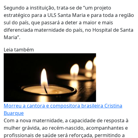
Segundo a instituição, trata-se de “um projeto
estratégico para a ULS Santa Maria e para toda a região
sul do país, que passará a deter a maior e mais
diferenciada maternidade do país, no Hospital de Santa
Maria”.
Leia também
Morreu a cantora e compositora brasileira Cristina
Buarque
Com a nova maternidade, a capacidade de resposta à
mulher grávida, ao recém-nascido, acompanhantes e
profissionais de saúde será reforçada, permitindo a