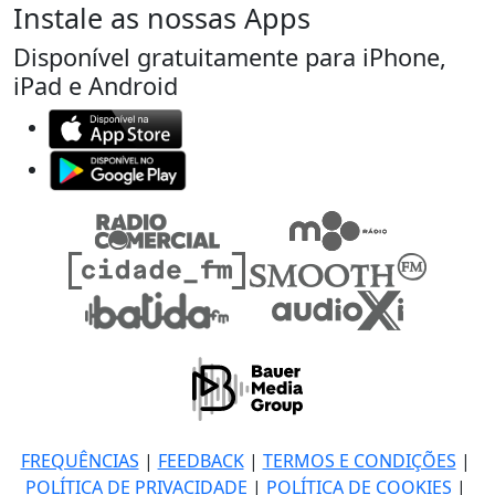
Instale as nossas Apps
Disponível gratuitamente para iPhone,
iPad e Android
FREQUÊNCIAS
|
FEEDBACK
|
TERMOS E CONDIÇÕES
|
POLÍTICA DE PRIVACIDADE
|
POLÍTICA DE COOKIES
|