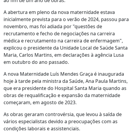
ao fim de um ano de obras.
A abertura em pleno da nova maternidade estava
inicialmente prevista para o verão de 2024, passou para
novembro, mas foi adiada por "questões de
recrutamento e fecho de negociações na carreira
médica e recrutamento na carreira de enfermagem",
explicou o presidente da Unidade Local de Saúde Santa
Maria, Carlos Martins, em declarações à agência Lusa
em outubro do ano passado.
A nova Maternidade Luís Mendes Graça é inaugurada
hoje à tarde pela ministra da Saúde, Ana Paula Martins,
que era presidente do Hospital Santa Maria quando as
obras de requalificação e expansão da maternidade
começaram, em agosto de 2023.
As obras geraram controvérsia, que levou à saída de
vários especialistas devido a preocupações com as
condições laborais e assistenciais.