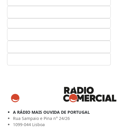
A RÁDIO MAIS OUVIDA DE PORTUGAL
Rua Sampaio e Pina n° 24/26
1099-044 Lisboa