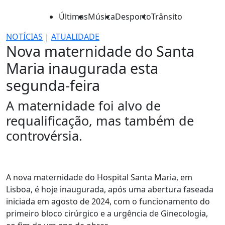
Últimas
Música
Desporto
Trânsito
NOTÍCIAS
|
ATUALIDADE
Nova maternidade do Santa
Maria inaugurada esta
segunda-feira
A maternidade foi alvo de
requalificação, mas também de
controvérsia.
A nova maternidade do Hospital Santa Maria, em
Lisboa, é hoje inaugurada, após uma abertura faseada
iniciada em agosto de 2024, com o funcionamento do
primeiro bloco cirúrgico e a urgência de Ginecologia,