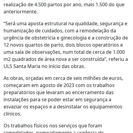
realização de 4.500 partos por ano, mais 1.500 do que
anteriormente.
“Será uma aposta estrutural na qualidade, segurança e
humanização de cuidados, com a remodelação da
urgência de obstetrícia e ginecologia e a construção de
12 novos quartos de parto, dois blocos operatórios e
uma sala de observações, num total de cerca de 1.000
m2 quadrados de área nova a ser construída”, referiu a
ULS Santa Maria no início das obras.
As obras, orçadas em cerca de seis milhões de euros,
começaram em agosto de 2023 com os trabalhos
preparatórios que levaram ao encerramento das
instalações para se poder estar em segurança a
esvaziar os espaços e a desinstalar os equipamentos
clínicos.
Os trabalhos físicos nos serviços que foram
remodelados, nomeadamente a urgência de