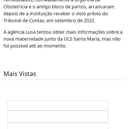
Obstetrícia e o antigo bloco de partos, arrancaram
depois de a instituição receber o visto prévio do
Tribunal de Contas, em setembro de 2022.
A agência Lusa tentou obter mais informações sobre a
nova maternidade junto da ULS Santa Maria, mas não
foi possível até ao momento.
Mais Vistas