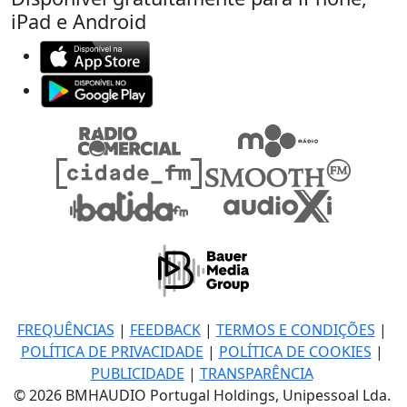
iPad e Android
FREQUÊNCIAS
|
FEEDBACK
|
TERMOS E CONDIÇÕES
|
POLÍTICA DE PRIVACIDADE
|
POLÍTICA DE COOKIES
|
PUBLICIDADE
|
TRANSPARÊNCIA
© 2026 BMHAUDIO Portugal Holdings, Unipessoal Lda.