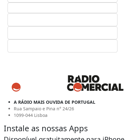
A RÁDIO MAIS OUVIDA DE PORTUGAL
Rua Sampaio e Pina n° 24/26
1099-044 Lisboa
Instale as nossas Apps
Disponível gratuitamente para iPhone,