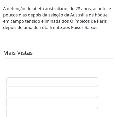
A detenção do atleta australiano, de 28 anos, acontece
poucos dias depois da seleção da Austrália de hóquei
em campo ter sido eliminada dos Olímpicos de Paris
depois de uma derrota frente aos Países Baixos.
Mais Vistas