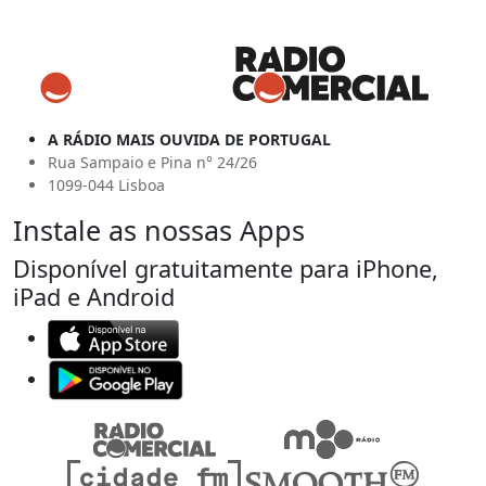
A RÁDIO MAIS OUVIDA DE PORTUGAL
Rua Sampaio e Pina n° 24/26
1099-044 Lisboa
Instale as nossas Apps
Disponível gratuitamente para iPhone,
iPad e Android