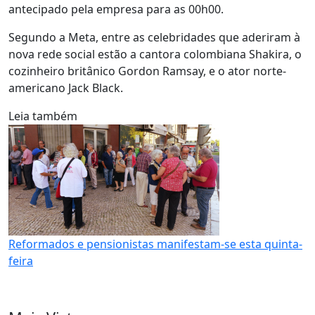
antecipado pela empresa para as 00h00.
Segundo a Meta, entre as celebridades que aderiram à
nova rede social estão a cantora colombiana Shakira, o
cozinheiro britânico Gordon Ramsay, e o ator norte-
americano Jack Black.
Leia também
Reformados e pensionistas manifestam-se esta quinta-
feira