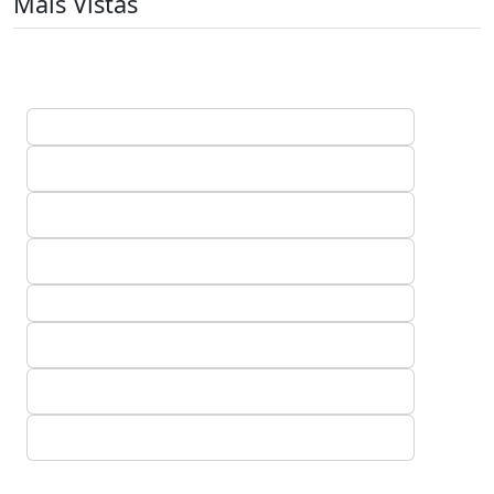
Mais Vistas