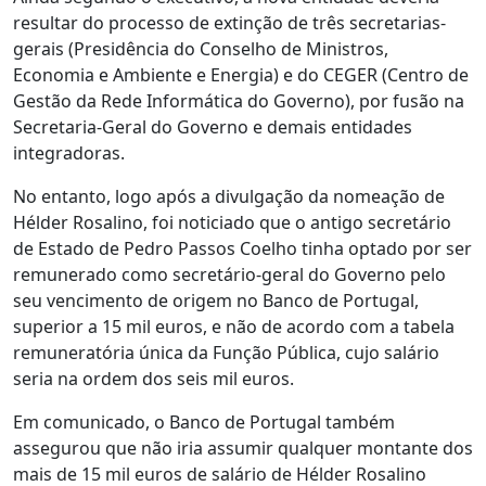
resultar do processo de extinção de três secretarias-
gerais (Presidência do Conselho de Ministros,
Economia e Ambiente e Energia) e do CEGER (Centro de
Gestão da Rede Informática do Governo), por fusão na
Secretaria-Geral do Governo e demais entidades
integradoras.
No entanto, logo após a divulgação da nomeação de
Hélder Rosalino, foi noticiado que o antigo secretário
de Estado de Pedro Passos Coelho tinha optado por ser
remunerado como secretário-geral do Governo pelo
seu vencimento de origem no Banco de Portugal,
superior a 15 mil euros, e não de acordo com a tabela
remuneratória única da Função Pública, cujo salário
seria na ordem dos seis mil euros.
Em comunicado, o Banco de Portugal também
assegurou que não iria assumir qualquer montante dos
mais de 15 mil euros de salário de Hélder Rosalino