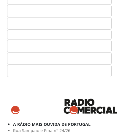
A RÁDIO MAIS OUVIDA DE PORTUGAL
Rua Sampaio e Pina n° 24/26