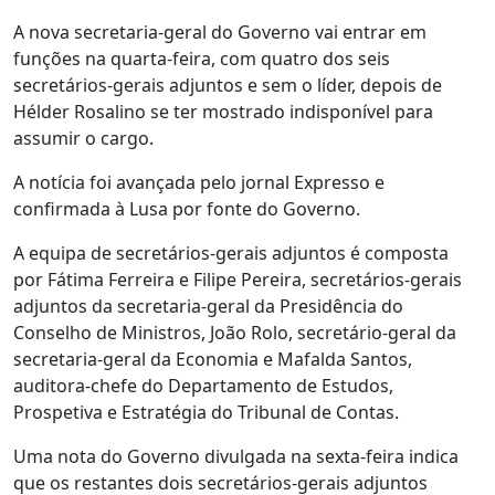
A nova secretaria-geral do Governo vai entrar em
funções na quarta-feira, com quatro dos seis
secretários-gerais adjuntos e sem o líder, depois de
Hélder Rosalino se ter mostrado indisponível para
assumir o cargo.
A notícia foi avançada pelo jornal Expresso e
confirmada à Lusa por fonte do Governo.
A equipa de secretários-gerais adjuntos é composta
por Fátima Ferreira e Filipe Pereira, secretários-gerais
adjuntos da secretaria-geral da Presidência do
Conselho de Ministros, João Rolo, secretário-geral da
secretaria-geral da Economia e Mafalda Santos,
auditora-chefe do Departamento de Estudos,
Prospetiva e Estratégia do Tribunal de Contas.
Uma nota do Governo divulgada na sexta-feira indica
que os restantes dois secretários-gerais adjuntos