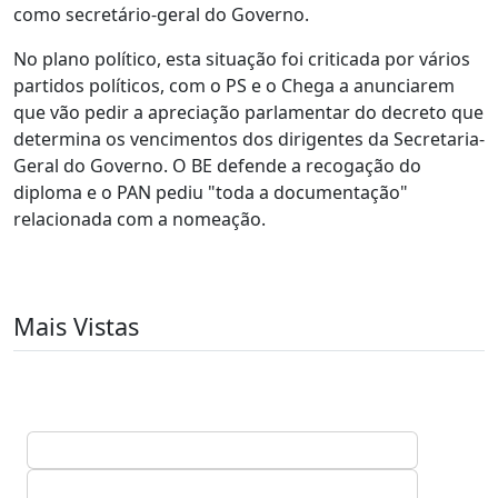
como secretário-geral do Governo.
No plano político, esta situação foi criticada por vários
partidos políticos, com o PS e o Chega a anunciarem
que vão pedir a apreciação parlamentar do decreto que
determina os vencimentos dos dirigentes da Secretaria-
Geral do Governo. O BE defende a recogação do
diploma e o PAN pediu "toda a documentação"
relacionada com a nomeação.
Mais Vistas