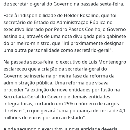
de secretário-geral do Governo na passada sexta-feira.
Face à indisponibilidade de Hélder Rosalino, que foi
secretário de Estado da Administração Pública no
executivo liderado por Pedro Passos Coelho, o Governo
assinalou, através de uma nota divulgada pelo gabinete
do primeiro-ministro, que "irá proximamente designar
uma outra personalidade como secretário-geral".
Na passada sexta-feira, o executivo de Luís Montenegro
esclareceu que a criação da secretaria-geral do
Governo se inseria na primeira fase da reforma da
administração pública. Uma reforma que visava
proceder "à extinção de nove entidades por fusão na
Secretaria-Geral do Governo e demais entidades
integradoras, cortando em 25% o número de cargos
diretivos", o que gerará "uma poupança de cerca de 4,1
milhões de euros por ano ao Estado".
Ainda segundo o executivo, a nova entidade deveria