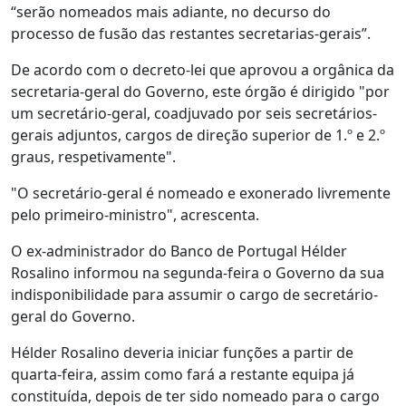
“serão nomeados mais adiante, no decurso do
processo de fusão das restantes secretarias-gerais”.
De acordo com o decreto-lei que aprovou a orgânica da
secretaria-geral do Governo, este órgão é dirigido "por
um secretário-geral, coadjuvado por seis secretários-
gerais adjuntos, cargos de direção superior de 1.º e 2.º
graus, respetivamente".
"O secretário-geral é nomeado e exonerado livremente
pelo primeiro-ministro", acrescenta.
O ex-administrador do Banco de Portugal Hélder
Rosalino informou na segunda-feira o Governo da sua
indisponibilidade para assumir o cargo de secretário-
geral do Governo.
Hélder Rosalino deveria iniciar funções a partir de
quarta-feira, assim como fará a restante equipa já
constituída, depois de ter sido nomeado para o cargo