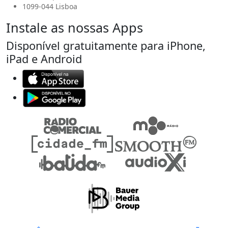
1099-044 Lisboa
Instale as nossas Apps
Disponível gratuitamente para iPhone,
iPad e Android