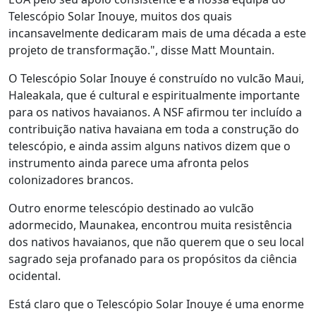
Telescópio Solar Inouye, muitos dos quais
incansavelmente dedicaram mais de uma década a este
projeto de transformação.", disse Matt Mountain.
O Telescópio Solar Inouye é construído no vulcão Maui,
Haleakala, que é cultural e espiritualmente importante
para os nativos havaianos. A NSF afirmou ter incluído a
contribuição nativa havaiana em toda a construção do
telescópio, e ainda assim alguns nativos dizem que o
instrumento ainda parece uma afronta pelos
colonizadores brancos.
Outro enorme telescópio destinado ao vulcão
adormecido, Maunakea, encontrou muita resistência
dos nativos havaianos, que não querem que o seu local
sagrado seja profanado para os propósitos da ciência
ocidental.
Está claro que o Telescópio Solar Inouye é uma enorme