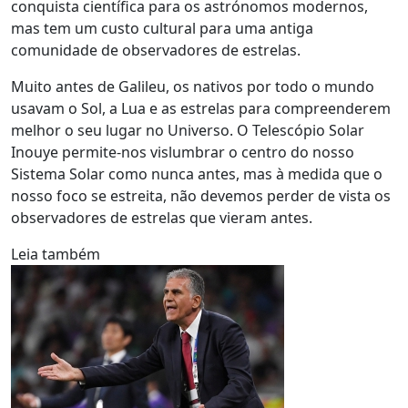
conquista científica para os astrónomos modernos,
mas tem um custo cultural para uma antiga
comunidade de observadores de estrelas.
Muito antes de Galileu, os nativos por todo o mundo
usavam o Sol, a Lua e as estrelas para compreenderem
melhor o seu lugar no Universo. O Telescópio Solar
Inouye permite-nos vislumbrar o centro do nosso
Sistema Solar como nunca antes, mas à medida que o
nosso foco se estreita, não devemos perder de vista os
observadores de estrelas que vieram antes.
Leia também