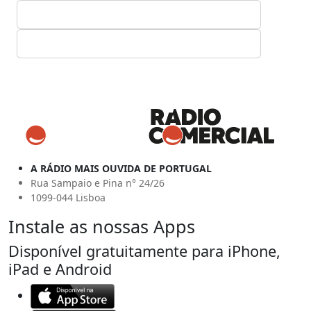
A RÁDIO MAIS OUVIDA DE PORTUGAL
Rua Sampaio e Pina n° 24/26
1099-044 Lisboa
Instale as nossas Apps
Disponível gratuitamente para iPhone,
iPad e Android