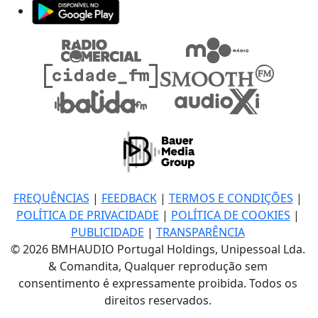
FREQUÊNCIAS
|
FEEDBACK
|
TERMOS E CONDIÇÕES
|
POLÍTICA DE PRIVACIDADE
|
POLÍTICA DE COOKIES
|
PUBLICIDADE
|
TRANSPARÊNCIA
© 2026 BMHAUDIO Portugal Holdings, Unipessoal Lda.
& Comandita, Qualquer reprodução sem
consentimento é expressamente proibida. Todos os
direitos reservados.