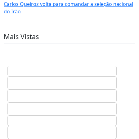
Carlos Queiroz volta para comandar a seleção nacional
do Irão
Mais Vistas