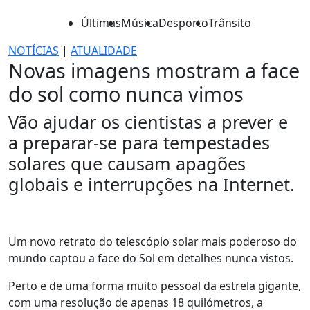
Últimas
Música
Desporto
Trânsito
NOTÍCIAS
|
ATUALIDADE
Novas imagens mostram a face
do sol como nunca vimos
Vão ajudar os cientistas a prever e
a preparar-se para tempestades
solares que causam apagões
globais e interrupções na Internet.
Um novo retrato do telescópio solar mais poderoso do
mundo captou a face do Sol em detalhes nunca vistos.
Perto e de uma forma muito pessoal da estrela gigante,
com uma resolução de apenas 18 quilómetros, a