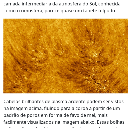
camada intermediária da atmosfera do Sol, conhecida
como cromosfera, parece quase um tapete felpudo.
Cabelos brilhantes de plasma ardente podem ser vistos
na imagem acima, fluindo para a coroa a partir de um
padrão de poros em forma de favo de mel, mais
facilmente visualizados na imagem abaixo. Essas bolhas