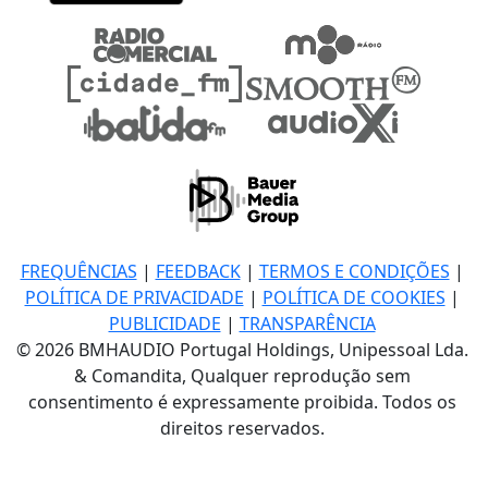
FREQUÊNCIAS
|
FEEDBACK
|
TERMOS E CONDIÇÕES
|
POLÍTICA DE PRIVACIDADE
|
POLÍTICA DE COOKIES
|
PUBLICIDADE
|
TRANSPARÊNCIA
© 2026 BMHAUDIO Portugal Holdings, Unipessoal Lda.
& Comandita, Qualquer reprodução sem
consentimento é expressamente proibida. Todos os
direitos reservados.