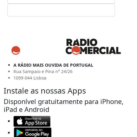
A RÁDIO MAIS OUVIDA DE PORTUGAL
Rua Sampaio e Pina n° 24/26
1099-044 Lisboa
Instale as nossas Apps
Disponível gratuitamente para iPhone,
iPad e Android