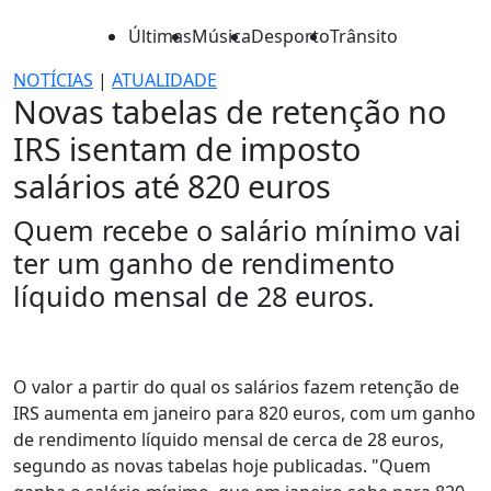
Últimas
Música
Desporto
Trânsito
NOTÍCIAS
|
ATUALIDADE
Novas tabelas de retenção no
IRS isentam de imposto
salários até 820 euros
Quem recebe o salário mínimo vai
ter um ganho de rendimento
líquido mensal de 28 euros.
O valor a partir do qual os salários fazem retenção de
IRS aumenta em janeiro para 820 euros, com um ganho
de rendimento líquido mensal de cerca de 28 euros,
segundo as novas tabelas hoje publicadas. "Quem