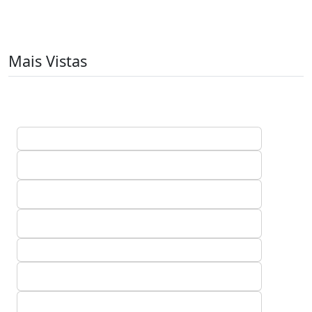
Mais Vistas