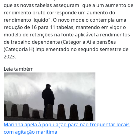
que as novas tabelas asseguram "que a um aumento de
rendimento bruto corresponde um aumento do
rendimento líquido". O novo modelo contempla uma
redução de 16 para 11 tabelas, mantendo em vigor o
modelo de retenções na fonte aplicável a rendimentos
de trabalho dependente (Categoria A) e pensões
(Categoria H) implementado no segundo semestre de
2023.
Leia também
Marinha apela à população para não frequentar locais
com agitação marítima