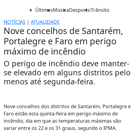
Últimas
Música
Desporto
Trânsito
NOTÍCIAS
|
ATUALIDADE
Nove concelhos de Santarém,
Portalegre e Faro em perigo
máximo de incêndio
O perigo de incêndio deve manter-
se elevado em alguns distritos pelo
menos até segunda-feira.
Nove concelhos dos distritos de Santarém, Portalegre e
Faro estão esta quinta-feira em perigo máximo de
incêndio, dia em que as temperaturas máximas vão
variar entre os 22 e os 31 graus, segundo o IPMA.