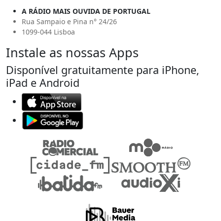
A RÁDIO MAIS OUVIDA DE PORTUGAL
Rua Sampaio e Pina n° 24/26
1099-044 Lisboa
Instale as nossas Apps
Disponível gratuitamente para iPhone,
iPad e Android