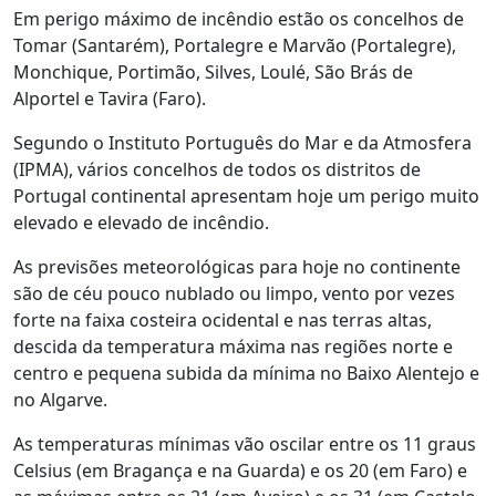
Em perigo máximo de incêndio estão os concelhos de
Tomar (Santarém), Portalegre e Marvão (Portalegre),
Monchique, Portimão, Silves, Loulé, São Brás de
Alportel e Tavira (Faro).
Segundo o Instituto Português do Mar e da Atmosfera
(IPMA), vários concelhos de todos os distritos de
Portugal continental apresentam hoje um perigo muito
elevado e elevado de incêndio.
As previsões meteorológicas para hoje no continente
são de céu pouco nublado ou limpo, vento por vezes
forte na faixa costeira ocidental e nas terras altas,
descida da temperatura máxima nas regiões norte e
centro e pequena subida da mínima no Baixo Alentejo e
no Algarve.
As temperaturas mínimas vão oscilar entre os 11 graus
Celsius (em Bragança e na Guarda) e os 20 (em Faro) e