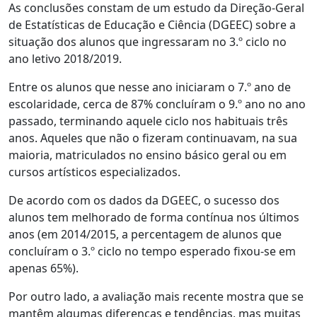
As conclusões constam de um estudo da Direção-Geral
de Estatísticas de Educação e Ciência (DGEEC) sobre a
situação dos alunos que ingressaram no 3.º ciclo no
ano letivo 2018/2019.
Entre os alunos que nesse ano iniciaram o 7.º ano de
escolaridade, cerca de 87% concluíram o 9.º ano no ano
passado, terminando aquele ciclo nos habituais três
anos. Aqueles que não o fizeram continuavam, na sua
maioria, matriculados no ensino básico geral ou em
cursos artísticos especializados.
De acordo com os dados da DGEEC, o sucesso dos
alunos tem melhorado de forma contínua nos últimos
anos (em 2014/2015, a percentagem de alunos que
concluíram o 3.º ciclo no tempo esperado fixou-se em
apenas 65%).
Por outro lado, a avaliação mais recente mostra que se
mantêm algumas diferenças e tendências, mas muitas