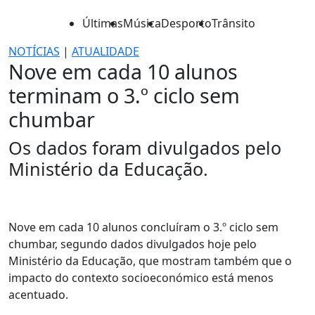
Últimas
Música
Desporto
Trânsito
NOTÍCIAS
|
ATUALIDADE
Nove em cada 10 alunos
terminam o 3.º ciclo sem
chumbar
Os dados foram divulgados pelo
Ministério da Educação.
Nove em cada 10 alunos concluíram o 3.º ciclo sem
chumbar, segundo dados divulgados hoje pelo
Ministério da Educação, que mostram também que o
impacto do contexto socioeconómico está menos
acentuado.