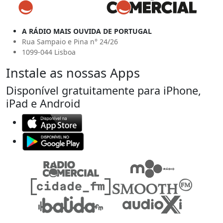
A RÁDIO MAIS OUVIDA DE PORTUGAL
Rua Sampaio e Pina n° 24/26
1099-044 Lisboa
Instale as nossas Apps
Disponível gratuitamente para iPhone,
iPad e Android