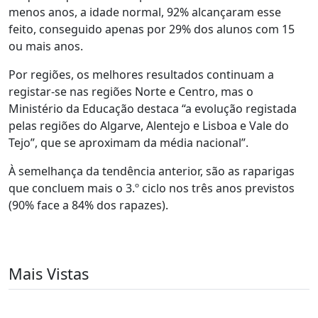
menos anos, a idade normal, 92% alcançaram esse
feito, conseguido apenas por 29% dos alunos com 15
ou mais anos.
Por regiões, os melhores resultados continuam a
registar-se nas regiões Norte e Centro, mas o
Ministério da Educação destaca “a evolução registada
pelas regiões do Algarve, Alentejo e Lisboa e Vale do
Tejo”, que se aproximam da média nacional”.
À semelhança da tendência anterior, são as raparigas
que concluem mais o 3.º ciclo nos três anos previstos
(90% face a 84% dos rapazes).
Mais Vistas