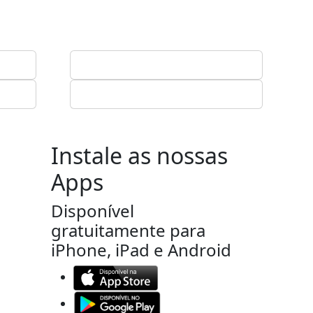
Instale as nossas
Apps
Disponível
gratuitamente para
iPhone, iPad e Android