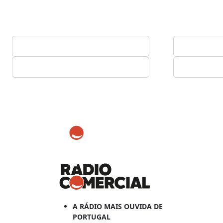
A RÁDIO MAIS OUVIDA DE
PORTUGAL