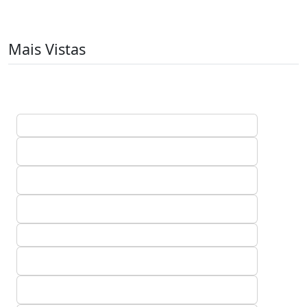
Mais Vistas