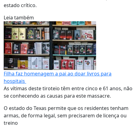
estado crítico.
Leia também
Filha faz homenagem a pai ao doar livros para
hospitais
As vítimas deste tiroteio têm entre cinco e 61 anos, não
se conhecendo as causas para este massacre.
O estado do Texas permite que os residentes tenham
armas, de forma legal, sem precisarem de licença ou
treino