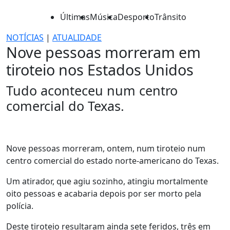
Últimas
Música
Desporto
Trânsito
NOTÍCIAS
|
ATUALIDADE
Nove pessoas morreram em
tiroteio nos Estados Unidos
Tudo aconteceu num centro
comercial do Texas.
Nove pessoas morreram, ontem, num tiroteio num
centro comercial do estado norte-americano do Texas.
Um atirador, que agiu sozinho, atingiu mortalmente
oito pessoas e acabaria depois por ser morto pela
polícia.
Deste tiroteio resultaram ainda sete feridos, três em