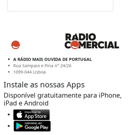
A RÁDIO MAIS OUVIDA DE PORTUGAL
Rua Sampaio e Pina n° 24/26
1099-044 Lisboa
Instale as nossas Apps
Disponível gratuitamente para iPhone,
iPad e Android