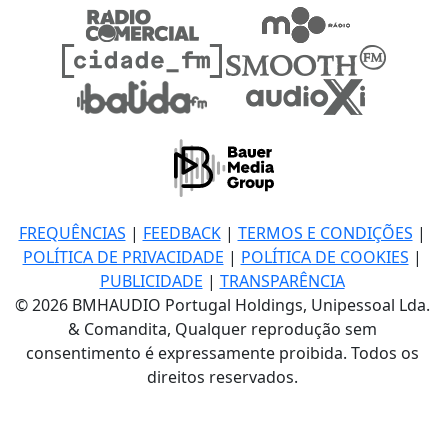
FREQUÊNCIAS
|
FEEDBACK
|
TERMOS E CONDIÇÕES
|
POLÍTICA DE PRIVACIDADE
|
POLÍTICA DE COOKIES
|
PUBLICIDADE
|
TRANSPARÊNCIA
© 2026 BMHAUDIO Portugal Holdings, Unipessoal Lda.
& Comandita, Qualquer reprodução sem
consentimento é expressamente proibida. Todos os
direitos reservados.