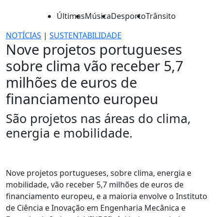
Últimas
Música
Desporto
Trânsito
NOTÍCIAS
|
SUSTENTABILIDADE
Nove projetos portugueses
sobre clima vão receber 5,7
milhões de euros de
financiamento europeu
São projetos nas áreas do clima,
energia e mobilidade.
Nove projetos portugueses, sobre clima, energia e
mobilidade, vão receber 5,7 milhões de euros de
financiamento europeu, e a maioria envolve o Instituto
de Ciência e Inovação em Engenharia Mecânica e