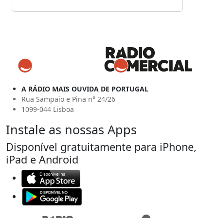
A RÁDIO MAIS OUVIDA DE PORTUGAL
Rua Sampaio e Pina n° 24/26
1099-044 Lisboa
Instale as nossas Apps
Disponível gratuitamente para iPhone,
iPad e Android