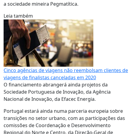
a sociedade mineira Pegmatítica.
Leia também
Cinco agências de viagens não reembolsam clientes de
viagens de finalistas canceladas em 2020
O financiamento abrangerá ainda projetos da
Sociedade Portuguesa de Inovação, da Agência
Nacional de Inovação, da Efacec Energia.
Portugal estará ainda numa parceria europeia sobre
transições no setor urbano, com as participações das
comissões de Coordenação e Desenvolvimento
Regional do Norte e Centro, da Direção-Geral de