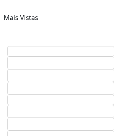
Mais Vistas