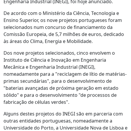
Engenharia Industrial (INEGI), foi hoje anunciado.
De acordo com o Ministério da Ciência, Tecnologia e
Ensino Superior, os nove projetos portugueses foram
selecionados num concurso de financiamento da
Comissão Europeia, de 5,7 milhões de euros, dedicado
às áreas do Clima, Energia e Mobilidade.
Dos nove projetos selecionados, cinco envolvem o
Instituto de Ciência e Inovação em Engenharia
Mecânica e Engenharia Industrial (INEGI),
nomeadamente para a "reciclagem de lítio de matérias-
primas secundárias", para o desenvolvimento de
"baterias avançadas de próxima geração em estado
sólido" e para o desenvolvimento "de processos de
fabricação de células verdes".
Alguns destes projetos do INEGI são em parceria com
outras entidades portuguesas, nomeadamente a
Universidade do Porto, a Universidade Nova de Lisboa e