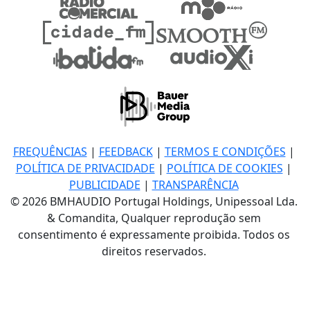
FREQUÊNCIAS
|
FEEDBACK
|
TERMOS E CONDIÇÕES
|
POLÍTICA DE PRIVACIDADE
|
POLÍTICA DE COOKIES
|
PUBLICIDADE
|
TRANSPARÊNCIA
© 2026 BMHAUDIO Portugal Holdings, Unipessoal Lda.
& Comandita, Qualquer reprodução sem
consentimento é expressamente proibida. Todos os
direitos reservados.