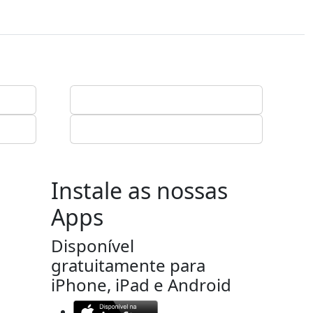
Instale as nossas
Apps
Disponível
gratuitamente para
iPhone, iPad e Android