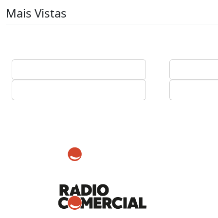
Mais Vistas