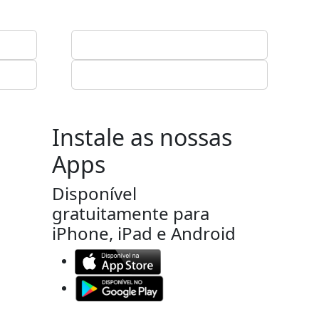
Instale as nossas
Apps
Disponível
gratuitamente para
iPhone, iPad e Android