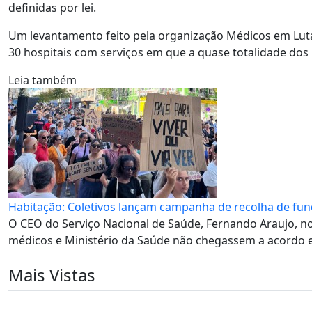
definidas por lei.
Um levantamento feito pela organização Médicos em Luta
30 hospitais com serviços em que a quase totalidade dos 
Leia também
Habitação: Coletivos lançam campanha de recolha de fun
O CEO do Serviço Nacional de Saúde, Fernando Araujo, no
médicos e Ministério da Saúde não chegassem a acordo 
Mais Vistas