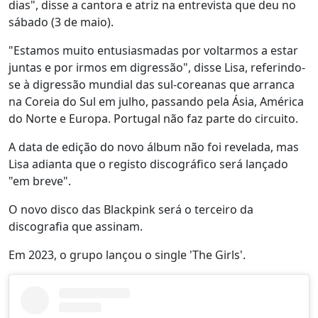
dias", disse a cantora e atriz na entrevista que deu no
sábado (3 de maio).
"Estamos muito entusiasmadas por voltarmos a estar
juntas e por irmos em digressão", disse Lisa, referindo-
se à digressão mundial das sul-coreanas que arranca
na Coreia do Sul em julho, passando pela Ásia, América
do Norte e Europa. Portugal não faz parte do circuito.
A data de edição do novo álbum não foi revelada, mas
Lisa adianta que o registo discográfico será lançado
"em breve".
O novo disco das Blackpink será o terceiro da
discografia que assinam.
Em 2023, o grupo lançou o single 'The Girls'.