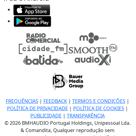
FREQUÊNCIAS
|
FEEDBACK
|
TERMOS E CONDIÇÕES
|
POLÍTICA DE PRIVACIDADE
|
POLÍTICA DE COOKIES
|
PUBLICIDADE
|
TRANSPARÊNCIA
© 2026 BMHAUDIO Portugal Holdings, Unipessoal Lda.
& Comandita, Qualquer reprodução sem