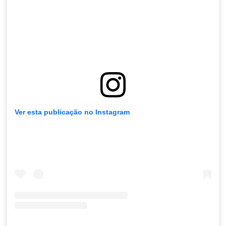
Ver esta publicação no Instagram