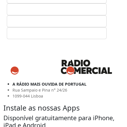
A RÁDIO MAIS OUVIDA DE PORTUGAL
Rua Sampaio e Pina n° 24/26
1099-044 Lisboa
Instale as nossas Apps
Disponível gratuitamente para iPhone,
iPad e Android