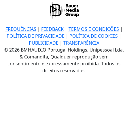
FREQUÊNCIAS
|
FEEDBACK
|
TERMOS E CONDIÇÕES
|
POLÍTICA DE PRIVACIDADE
|
POLÍTICA DE COOKIES
|
PUBLICIDADE
|
TRANSPARÊNCIA
© 2026 BMHAUDIO Portugal Holdings, Unipessoal Lda.
& Comandita, Qualquer reprodução sem
consentimento é expressamente proibida. Todos os
direitos reservados.