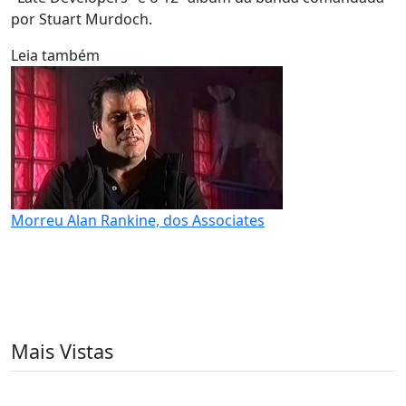
por Stuart Murdoch.
Leia também
Morreu Alan Rankine, dos Associates
Mais Vistas