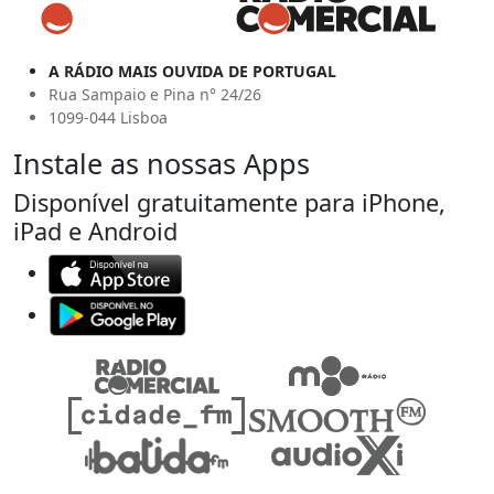
A RÁDIO MAIS OUVIDA DE PORTUGAL
Rua Sampaio e Pina n° 24/26
1099-044 Lisboa
Instale as nossas Apps
Disponível gratuitamente para iPhone,
iPad e Android