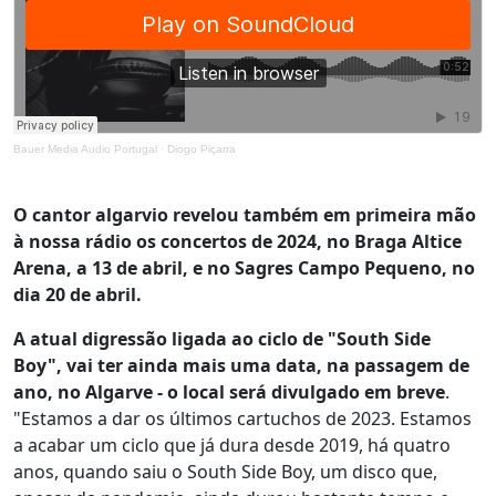
Bauer Media Audio Portugal
·
Diogo Piçarra
O cantor algarvio revelou também em primeira mão
à nossa rádio os concertos de 2024, no Braga Altice
Arena, a 13 de abril, e no Sagres Campo Pequeno, no
dia 20 de abril.
A atual digressão ligada ao ciclo de "South Side
Boy", vai ter ainda mais uma data, na passagem de
ano, no Algarve - o local será divulgado em breve
.
"Estamos a dar os últimos cartuchos de 2023. Estamos
a acabar um ciclo que já dura desde 2019, há quatro
anos, quando saiu o South Side Boy, um disco que,