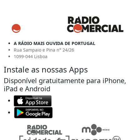
A RÁDIO MAIS OUVIDA DE PORTUGAL
Rua Sampaio e Pina n° 24/26
1099-044 Lisboa
Instale as nossas Apps
Disponível gratuitamente para iPhone,
iPad e Android