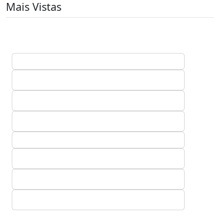
Mais Vistas