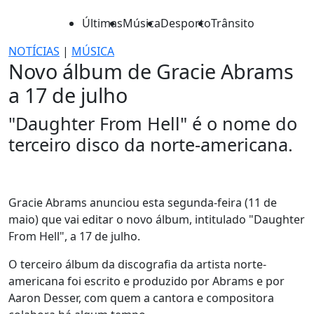
Últimas
Música
Desporto
Trânsito
NOTÍCIAS
|
MÚSICA
Novo álbum de Gracie Abrams
a 17 de julho
"Daughter From Hell" é o nome do
terceiro disco da norte-americana.
Gracie Abrams anunciou esta segunda-feira (11 de
maio) que vai editar o novo álbum, intitulado "Daughter
From Hell", a 17 de julho.
O terceiro álbum da discografia da artista norte-
americana foi escrito e produzido por Abrams e por
Aaron Desser, com quem a cantora e compositora