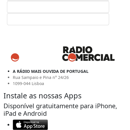
A RÁDIO MAIS OUVIDA DE PORTUGAL
Rua Sampaio e Pina n° 24/26
1099-044 Lisboa
Instale as nossas Apps
Disponível gratuitamente para iPhone,
iPad e Android