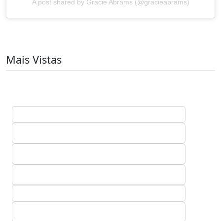
A post shared by Gracie Abrams (@gracieabrams)
Mais Vistas