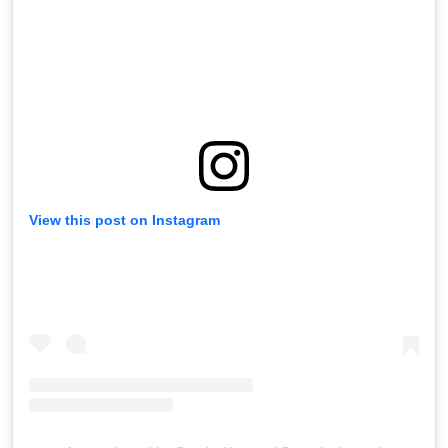
View this post on Instagram