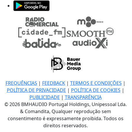
FREQUÊNCIAS
|
FEEDBACK
|
TERMOS E CONDIÇÕES
|
POLÍTICA DE PRIVACIDADE
|
POLÍTICA DE COOKIES
|
PUBLICIDADE
|
TRANSPARÊNCIA
© 2026 BMHAUDIO Portugal Holdings, Unipessoal Lda.
& Comandita, Qualquer reprodução sem
consentimento é expressamente proibida. Todos os
direitos reservados.