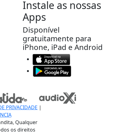
Instale as nossas
Apps
Disponível
gratuitamente para
iPhone, iPad e Android
DE PRIVACIDADE
|
NCIA
ndita, Qualquer
dos os direitos