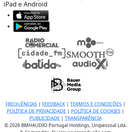
iPad e Android
FREQUÊNCIAS
|
FEEDBACK
|
TERMOS E CONDIÇÕES
|
POLÍTICA DE PRIVACIDADE
|
POLÍTICA DE COOKIES
|
PUBLICIDADE
|
TRANSPARÊNCIA
© 2026 BMHAUDIO Portugal Holdings, Unipessoal Lda.