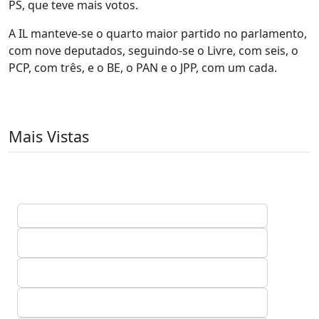
PS, que teve mais votos.
A IL manteve-se o quarto maior partido no parlamento,
com nove deputados, seguindo-se o Livre, com seis, o
PCP, com três, e o BE, o PAN e o JPP, com um cada.
Mais Vistas