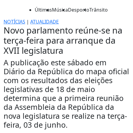
Últimas
Música
Desporto
Trânsito
NOTÍCIAS
|
ATUALIDADE
Novo parlamento reúne-se na
terça-feira para arranque da
XVII legislatura
A publicação este sábado em
Diário da República do mapa oficial
com os resultados das eleições
legislativas de 18 de maio
determina que a primeira reunião
da Assembleia da República da
nova legislatura se realize na terça-
feira, 03 de junho.