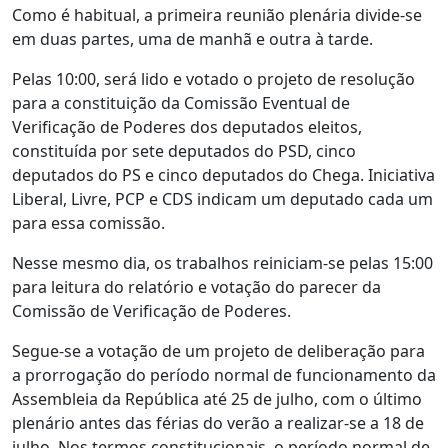
Como é habitual, a primeira reunião plenária divide-se
em duas partes, uma de manhã e outra à tarde.
Pelas 10:00, será lido e votado o projeto de resolução
para a constituição da Comissão Eventual de
Verificação de Poderes dos deputados eleitos,
constituída por sete deputados do PSD, cinco
deputados do PS e cinco deputados do Chega. Iniciativa
Liberal, Livre, PCP e CDS indicam um deputado cada um
para essa comissão.
Nesse mesmo dia, os trabalhos reiniciam-se pelas 15:00
para leitura do relatório e votação do parecer da
Comissão de Verificação de Poderes.
Segue-se a votação de um projeto de deliberação para
a prorrogação do período normal de funcionamento da
Assembleia da República até 25 de julho, com o último
plenário antes das férias do verão a realizar-se a 18 de
julho. Nos termos constitucionais, o período normal de