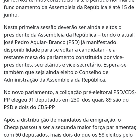
funcionamento da Assembleia da República é até 15 de
junho.
Nesta primeira sessão deverão ser ainda eleitos o
presidente da Assembleia da República -- tendo o atual,
José Pedro Aguiar- Branco (PSD) já manifestado
disponibilidade para se voltar a candidatar - e a
restante mesa do parlamento constituída por vice-
presidentes, secretários e vice-secretário. Espera-se
também que seja ainda eleito o Conselho de
Administração da Assembleia da República.
No novo parlamento, a coligação pré-eleitoral PSD/CDS-
PP elegeu 91 deputados em 230, dos quais 89 são do
PSD e dois do CDS-PP.
Após a distribuição de mandatos da emigração, o
Chega passou a ser a segunda maior força parlamentar,
com 60 deputados, mais dois do que os 58 eleitos pelo