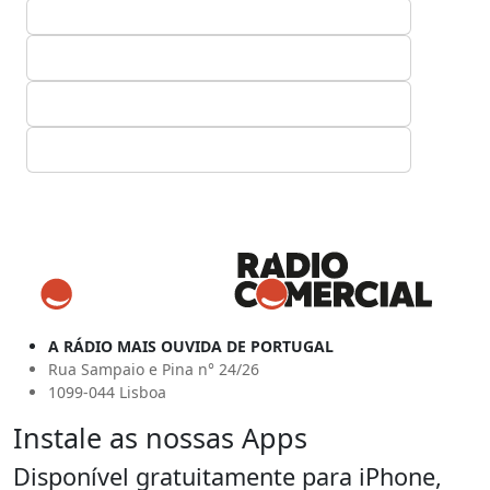
A RÁDIO MAIS OUVIDA DE PORTUGAL
Rua Sampaio e Pina n° 24/26
1099-044 Lisboa
Instale as nossas Apps
Disponível gratuitamente para iPhone,