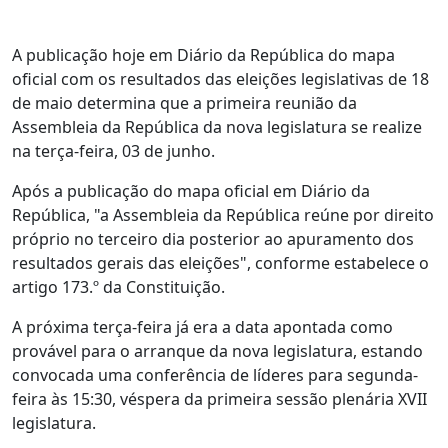
A publicação hoje em Diário da República do mapa
oficial com os resultados das eleições legislativas de 18
de maio determina que a primeira reunião da
Assembleia da República da nova legislatura se realize
na terça-feira, 03 de junho.
Após a publicação do mapa oficial em Diário da
República, "a Assembleia da República reúne por direito
próprio no terceiro dia posterior ao apuramento dos
resultados gerais das eleições", conforme estabelece o
artigo 173.º da Constituição.
A próxima terça-feira já era a data apontada como
provável para o arranque da nova legislatura, estando
convocada uma conferência de líderes para segunda-
feira às 15:30, véspera da primeira sessão plenária XVII
legislatura.