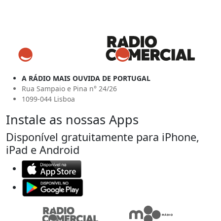
A RÁDIO MAIS OUVIDA DE PORTUGAL
Rua Sampaio e Pina n° 24/26
1099-044 Lisboa
Instale as nossas Apps
Disponível gratuitamente para iPhone,
iPad e Android