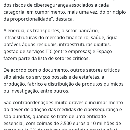
dos riscos de cibersegurança associados a cada
categoria, em cumprimento, mais uma vez, do princípio
da proporcionalidade", destaca.
A energia, os transportes, o setor bancário,
infraestruturas do mercado financeiro, saúde, água
potável, águas residuais, infraestruturas digitais,
gestão de serviços TIC (entre empresas) e Espaço
fazem parte da lista de setores críticos.
De acordo com o documento, outros setores críticos
são ainda os serviços postais e de estafetas, a
produção, fabrico e distribuição de produtos químicos
ou investigação, entre outros.
São contraordenações muito graves o incumprimento
do dever de adoção das medidas de cibersegurança e
são punidas, quando se trate de uma entidade
essencial, com coimas de 2.500 euros a 10 milhões de