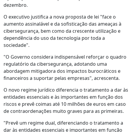
dezembro.
O executivo justifica a nova proposta de lei "face o
aumento assinalável e da sofisticação das ameaças à
cibersegurança, bem como da crescente utilização e
dependência do uso da tecnologia por toda a
sociedade".
"O Governo considera indispensável reforçar o quadro
regulatório da cibersegurança, adotando uma
abordagem mitigadora dos impactos burocráticos e
financeiros a suportar pelas empresas", acrescenta.
O novo regime jurídico diferencia o tratamento a dar às
entidades essenciais e às importantes em função dos
riscos e prevê coimas até 10 milhões de euros em caso
de contraordenações muito graves para as primeiras.
"Prevê um regime dual, diferenciando o tratamento a
dar às entidades essenciais e importantes em função