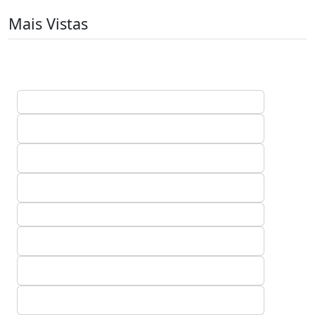
Mais Vistas