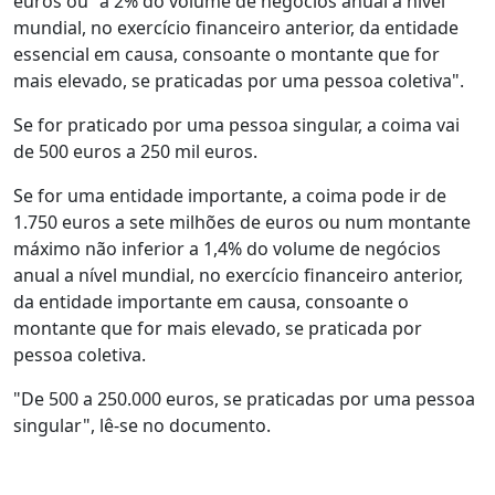
euros ou "a 2% do volume de negócios anual a nível
mundial, no exercício financeiro anterior, da entidade
essencial em causa, consoante o montante que for
mais elevado, se praticadas por uma pessoa coletiva".
Se for praticado por uma pessoa singular, a coima vai
de 500 euros a 250 mil euros.
Se for uma entidade importante, a coima pode ir de
1.750 euros a sete milhões de euros ou num montante
máximo não inferior a 1,4% do volume de negócios
anual a nível mundial, no exercício financeiro anterior,
da entidade importante em causa, consoante o
montante que for mais elevado, se praticada por
pessoa coletiva.
"De 500 a 250.000 euros, se praticadas por uma pessoa
singular", lê-se no documento.