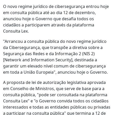
O novo regime jurídico de cibersegurança entrou hoje
em consulta pública até ao dia 12 de dezembro,
anunciou hoje o Governo que desafia todos os
cidadãos a participarem através da plataforma
Consulta Lex.
"Arrancou a consulta pública do novo regime jurídico
da Cibersegurança, que transpõe a diretiva sobre a
Segurança das Redes e da Informação 2 (NIS 2)
[Network and Information Security], destinada a
garantir um elevado nível comum de cibersegurança
em toda a União Europeia", anunciou hoje o Governo.
A proposta de lei de autorização legislativa aprovada
em Conselho de Ministros, que serve de base para a
consulta pública, "pode ser consultada na plataforma
Consulta Lex" e "o Governo convida todos os cidadãos
interessados e todas as entidades públicas ou privadas
a participar na consulta pública" que termina a 12 de