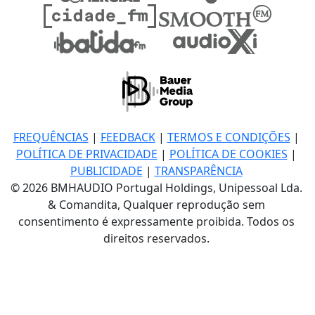
FREQUÊNCIAS
|
FEEDBACK
|
TERMOS E CONDIÇÕES
|
POLÍTICA DE PRIVACIDADE
|
POLÍTICA DE COOKIES
|
PUBLICIDADE
|
TRANSPARÊNCIA
© 2026 BMHAUDIO Portugal Holdings, Unipessoal Lda.
& Comandita, Qualquer reprodução sem
consentimento é expressamente proibida. Todos os
direitos reservados.