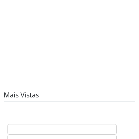
Mais Vistas