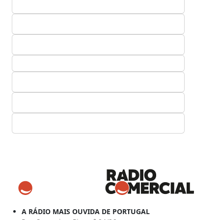
A RÁDIO MAIS OUVIDA DE PORTUGAL