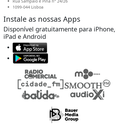
Rua Sampaio e Pina n° 24/26
1099-044 Lisboa
Instale as nossas Apps
Disponível gratuitamente para iPhone,
iPad e Android