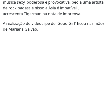
música sexy, poderosa e provocativa, pedia uma artista
de rock badass e nisso a Asia é imbatível",
acrescenta Tigerman na nota de imprensa.
A realização do videoclipe de 'Good Girl' ficou nas mãos
de Mariana Gaivão.