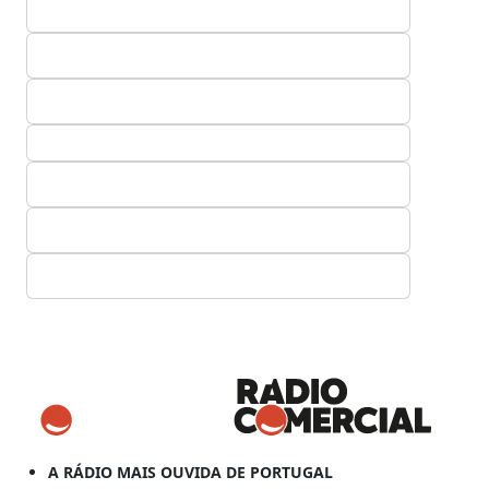
A RÁDIO MAIS OUVIDA DE PORTUGAL