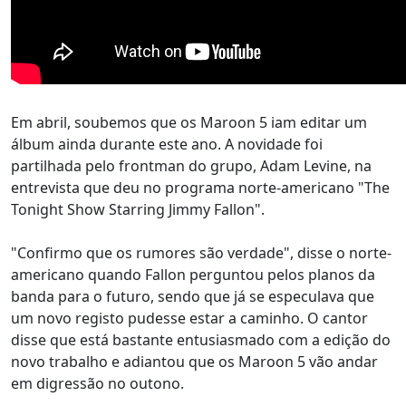
Em abril, soubemos que os Maroon 5 iam editar um
álbum ainda durante este ano. A novidade foi
partilhada pelo frontman do grupo, Adam Levine, na
entrevista que deu no programa norte-americano "The
Tonight Show Starring Jimmy Fallon".
"Confirmo que os rumores são verdade", disse o norte-
americano quando Fallon perguntou pelos planos da
banda para o futuro, sendo que já se especulava que
um novo registo pudesse estar a caminho. O cantor
disse que está bastante entusiasmado com a edição do
novo trabalho e adiantou que os Maroon 5 vão andar
em digressão no outono.