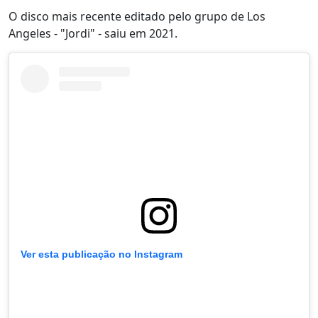
O disco mais recente editado pelo grupo de Los
Angeles - "Jordi" - saiu em 2021.
Ver esta publicação no Instagram