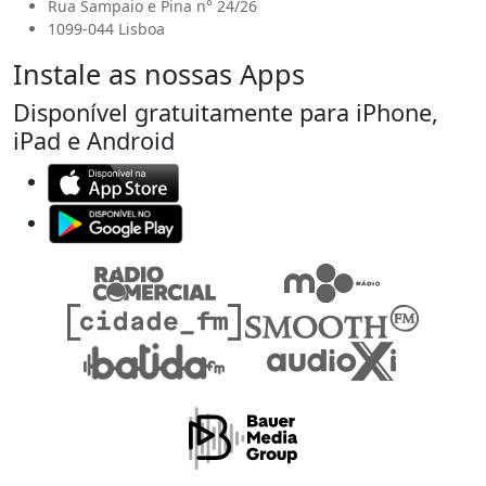
Rua Sampaio e Pina n° 24/26
1099-044 Lisboa
Instale as nossas Apps
Disponível gratuitamente para iPhone,
iPad e Android