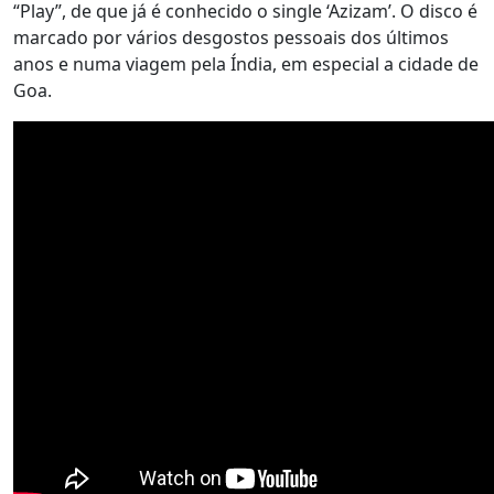
“Play”, de que já é conhecido o single ‘Azizam’. O disco é
marcado por vários desgostos pessoais dos últimos
anos e numa viagem pela Índia, em especial a cidade de
Goa.