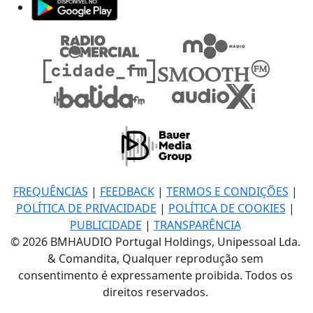
FREQUÊNCIAS
|
FEEDBACK
|
TERMOS E CONDIÇÕES
|
POLÍTICA DE PRIVACIDADE
|
POLÍTICA DE COOKIES
|
PUBLICIDADE
|
TRANSPARÊNCIA
© 2026 BMHAUDIO Portugal Holdings, Unipessoal Lda.
& Comandita, Qualquer reprodução sem
consentimento é expressamente proibida. Todos os
direitos reservados.