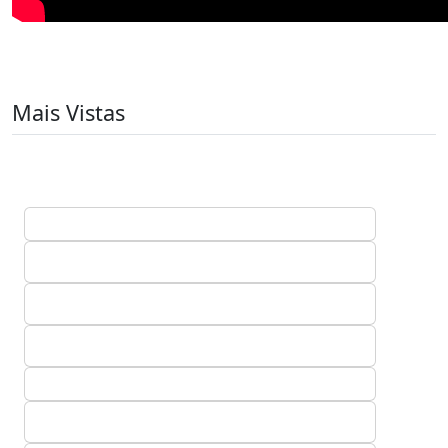
Mais Vistas