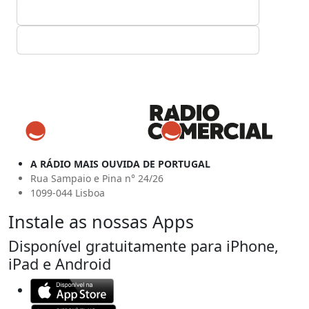
A RÁDIO MAIS OUVIDA DE PORTUGAL
Rua Sampaio e Pina n° 24/26
1099-044 Lisboa
Instale as nossas Apps
Disponível gratuitamente para iPhone,
iPad e Android