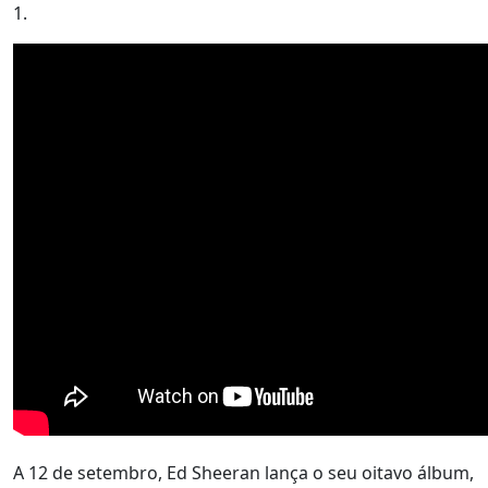
1.
A 12 de setembro, Ed Sheeran lança o seu oitavo álbum,