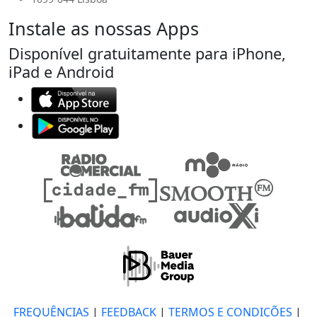
Instale as nossas Apps
Disponível gratuitamente para iPhone,
iPad e Android
FREQUÊNCIAS
|
FEEDBACK
|
TERMOS E CONDIÇÕES
|