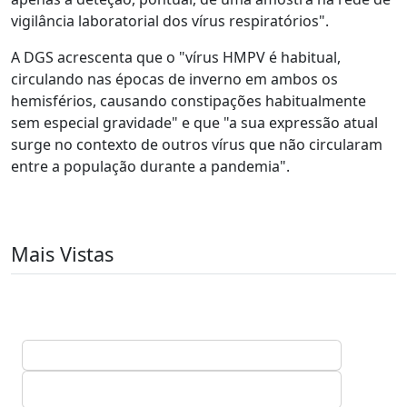
vigilância laboratorial dos vírus respiratórios".
A DGS acrescenta que o "vírus HMPV é habitual,
circulando nas épocas de inverno em ambos os
hemisférios, causando constipações habitualmente
sem especial gravidade" e que "a sua expressão atual
surge no contexto de outros vírus que não circularam
entre a população durante a pandemia".
Mais Vistas