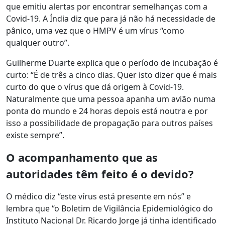
que emitiu alertas por encontrar semelhanças com a
Covid-19. A Índia diz que para já não há necessidade de
pânico, uma vez que o HMPV é um vírus “como
qualquer outro”.
Guilherme Duarte explica que o período de incubação é
curto: “É de três a cinco dias. Quer isto dizer que é mais
curto do que o vírus que dá origem à Covid-19.
Naturalmente que uma pessoa apanha um avião numa
ponta do mundo e 24 horas depois está noutra e por
isso a possibilidade de propagação para outros países
existe sempre”.
O acompanhamento que as
autoridades têm feito é o devido?
O médico diz “este vírus está presente em nós” e
lembra que “o Boletim de Vigilância Epidemiológico do
Instituto Nacional Dr. Ricardo Jorge já tinha identificado