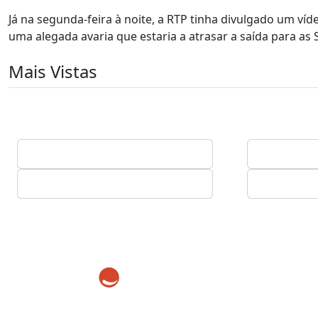
Já na segunda-feira à noite, a RTP tinha divulgado um ví
uma alegada avaria que estaria a atrasar a saída para as
Mais Vistas