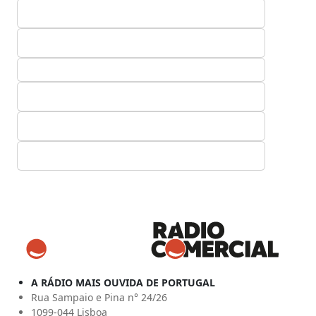
A RÁDIO MAIS OUVIDA DE PORTUGAL
Rua Sampaio e Pina n° 24/26
1099-044 Lisboa