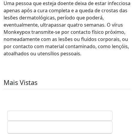
Uma pessoa que esteja doente deixa de estar infecciosa
apenas após a cura completa e a queda de crostas das
lesões dermatológicas, período que poderá,
eventualmente, ultrapassar quatro semanas. O vírus
Monkeypox transmite-se por contacto físico próximo,
nomeadamente com as lesões ou fluidos corporais, ou
por contacto com material contaminado, como lençóis,
atoalhados ou utensílios pessoais.
Mais Vistas