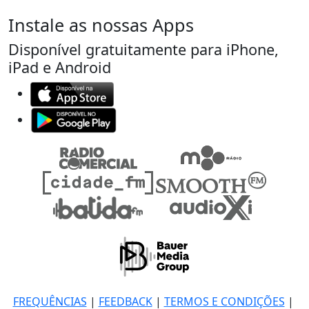
Instale as nossas Apps
Disponível gratuitamente para iPhone,
iPad e Android
FREQUÊNCIAS
|
FEEDBACK
|
TERMOS E CONDIÇÕES
|