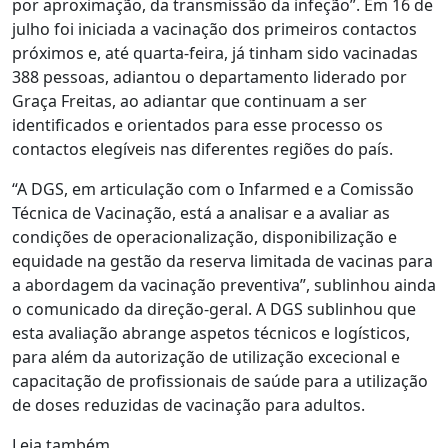
por aproximação, da transmissão da infeção”. Em 16 de
julho foi iniciada a vacinação dos primeiros contactos
próximos e, até quarta-feira, já tinham sido vacinadas
388 pessoas, adiantou o departamento liderado por
Graça Freitas, ao adiantar que continuam a ser
identificados e orientados para esse processo os
contactos elegíveis nas diferentes regiões do país.
“A DGS, em articulação com o Infarmed e a Comissão
Técnica de Vacinação, está a analisar e a avaliar as
condições de operacionalização, disponibilização e
equidade na gestão da reserva limitada de vacinas para
a abordagem da vacinação preventiva”, sublinhou ainda
o comunicado da direção-geral. A DGS sublinhou que
esta avaliação abrange aspetos técnicos e logísticos,
para além da autorização de utilização excecional e
capacitação de profissionais de saúde para a utilização
de doses reduzidas de vacinação para adultos.
Leia também