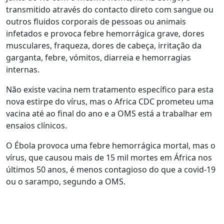
transmitido através do contacto direto com sangue ou
outros fluidos corporais de pessoas ou animais
infetados e provoca febre hemorrágica grave, dores
musculares, fraqueza, dores de cabeça, irritação da
garganta, febre, vómitos, diarreia e hemorragias
internas.
Não existe vacina nem tratamento específico para esta
nova estirpe do vírus, mas o Africa CDC prometeu uma
vacina até ao final do ano e a OMS está a trabalhar em
ensaios clínicos.
O Ébola provoca uma febre hemorrágica mortal, mas o
vírus, que causou mais de 15 mil mortes em África nos
últimos 50 anos, é menos contagioso do que a covid-19
ou o sarampo, segundo a OMS.