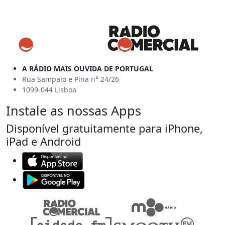
A RÁDIO MAIS OUVIDA DE PORTUGAL
Rua Sampaio e Pina n° 24/26
1099-044 Lisboa
Instale as nossas Apps
Disponível gratuitamente para iPhone,
iPad e Android