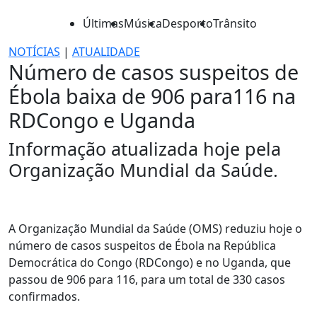
Últimas
Música
Desporto
Trânsito
NOTÍCIAS
|
ATUALIDADE
Número de casos suspeitos de
Ébola baixa de 906 para116 na
RDCongo e Uganda
Informação atualizada hoje pela
Organização Mundial da Saúde.
A Organização Mundial da Saúde (OMS) reduziu hoje o
número de casos suspeitos de Ébola na República
Democrática do Congo (RDCongo) e no Uganda, que
passou de 906 para 116, para um total de 330 casos
confirmados.