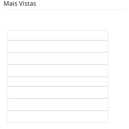
Mais Vistas