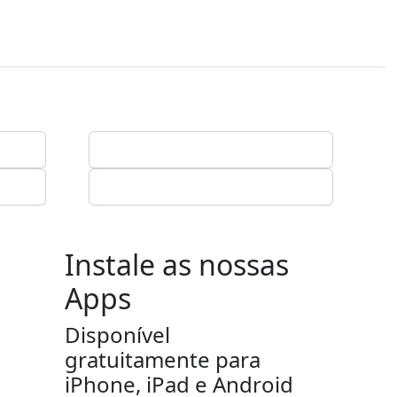
Instale as nossas
Apps
Disponível
gratuitamente para
iPhone, iPad e Android