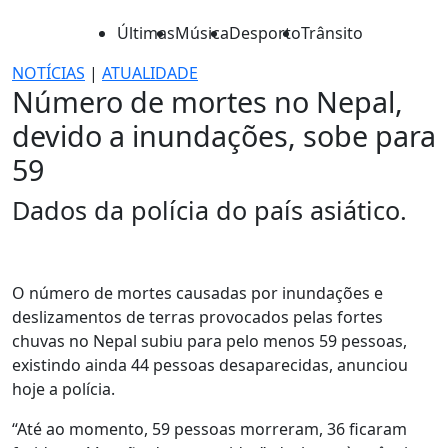
Últimas
Música
Desporto
Trânsito
NOTÍCIAS
|
ATUALIDADE
Número de mortes no Nepal,
devido a inundações, sobe para
59
Dados da polícia do país asiático.
O número de mortes causadas por inundações e
deslizamentos de terras provocados pelas fortes
chuvas no Nepal subiu para pelo menos 59 pessoas,
existindo ainda 44 pessoas desaparecidas, anunciou
hoje a polícia.
“Até ao momento, 59 pessoas morreram, 36 ficaram