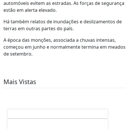
automóveis evitem as estradas. As forças de segurança
estão em alerta elevado.
Há também relatos de inundações e deslizamentos de
terras em outras partes do país.
A época das monções, associada a chuvas intensas,
começou em junho e normalmente termina em meados
de setembro.
Mais Vistas