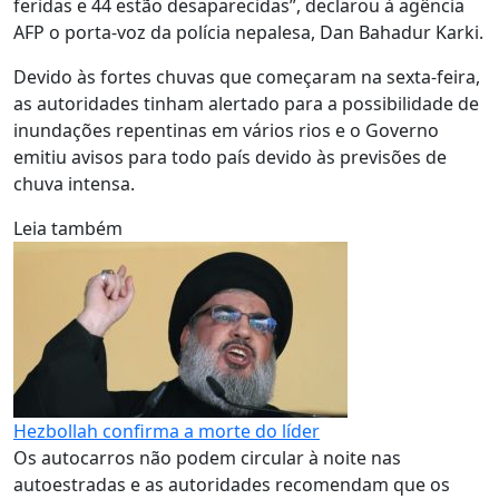
feridas e 44 estão desaparecidas”, declarou à agência
AFP o porta-voz da polícia nepalesa, Dan Bahadur Karki.
Devido às fortes chuvas que começaram na sexta-feira,
as autoridades tinham alertado para a possibilidade de
inundações repentinas em vários rios e o Governo
emitiu avisos para todo país devido às previsões de
chuva intensa.
Leia também
Hezbollah confirma a morte do líder
Os autocarros não podem circular à noite nas
autoestradas e as autoridades recomendam que os