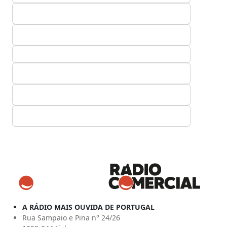
A RÁDIO MAIS OUVIDA DE PORTUGAL
Rua Sampaio e Pina n° 24/26