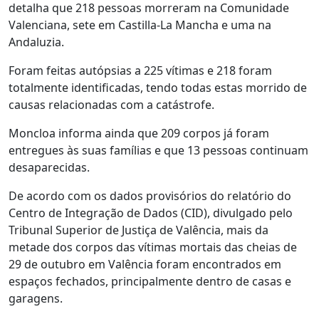
detalha que 218 pessoas morreram na Comunidade
Valenciana, sete em Castilla-La Mancha e uma na
Andaluzia.
Foram feitas autópsias a 225 vítimas e 218 foram
totalmente identificadas, tendo todas estas morrido de
causas relacionadas com a catástrofe.
Moncloa informa ainda que 209 corpos já foram
entregues às suas famílias e que 13 pessoas continuam
desaparecidas.
De acordo com os dados provisórios do relatório do
Centro de Integração de Dados (CID), divulgado pelo
Tribunal Superior de Justiça de Valência, mais da
metade dos corpos das vítimas mortais das cheias de
29 de outubro em Valência foram encontrados em
espaços fechados, principalmente dentro de casas e
garagens.