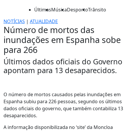
Últimas
Música
Desporto
Trânsito
NOTÍCIAS
|
ATUALIDADE
Número de mortos das
inundações em Espanha sobe
para 266
Últimos dados oficiais do Governo
apontam para 13 desaparecidos.
O número de mortos causados pelas inundações em
Espanha subiu para 226 pessoas, segundo os últimos
dados oficiais do governo, que também contabiliza 13
desaparecidos.
A informação disponibilizada no ‘site’ da Moncloa