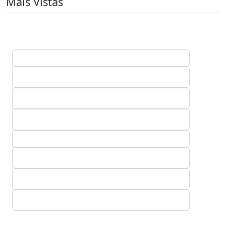
Mais Vistas