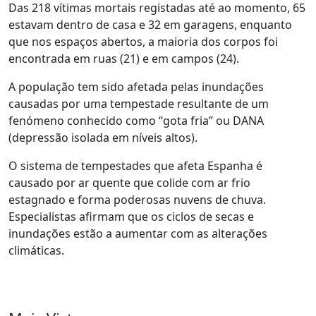
Das 218 vítimas mortais registadas até ao momento, 65
estavam dentro de casa e 32 em garagens, enquanto
que nos espaços abertos, a maioria dos corpos foi
encontrada em ruas (21) e em campos (24).
A população tem sido afetada pelas inundações
causadas por uma tempestade resultante de um
fenómeno conhecido como “gota fria” ou DANA
(depressão isolada em níveis altos).
O sistema de tempestades que afeta Espanha é
causado por ar quente que colide com ar frio
estagnado e forma poderosas nuvens de chuva.
Especialistas afirmam que os ciclos de secas e
inundações estão a aumentar com as alterações
climáticas.