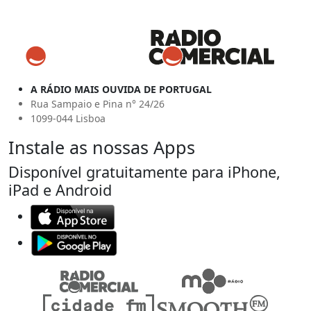
A RÁDIO MAIS OUVIDA DE PORTUGAL
Rua Sampaio e Pina n° 24/26
1099-044 Lisboa
Instale as nossas Apps
Disponível gratuitamente para iPhone,
iPad e Android