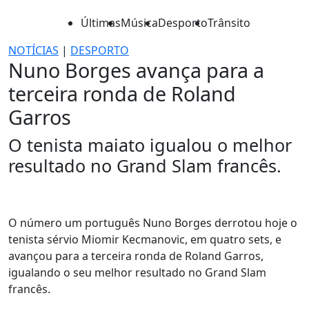
Últimas
Música
Desporto
Trânsito
NOTÍCIAS
|
DESPORTO
Nuno Borges avança para a
terceira ronda de Roland
Garros
O tenista maiato igualou o melhor
resultado no Grand Slam francês.
O número um português Nuno Borges derrotou hoje o
tenista sérvio Miomir Kecmanovic, em quatro sets, e
avançou para a terceira ronda de Roland Garros,
igualando o seu melhor resultado no Grand Slam
francês.