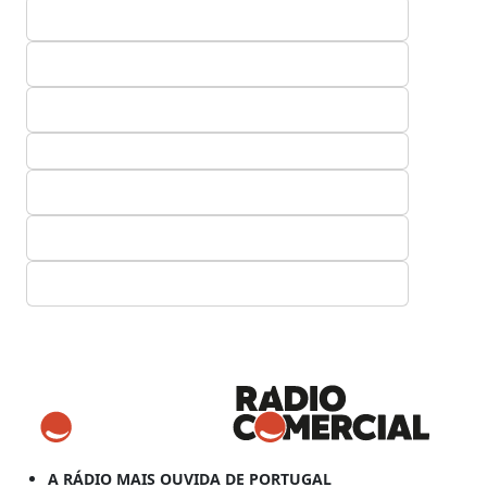
A RÁDIO MAIS OUVIDA DE PORTUGAL