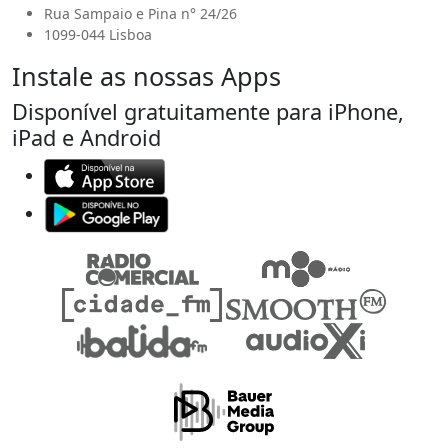
Rua Sampaio e Pina n° 24/26
1099-044 Lisboa
Instale as nossas Apps
Disponível gratuitamente para iPhone,
iPad e Android