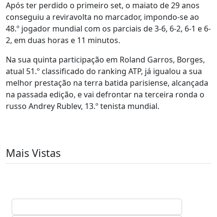
Após ter perdido o primeiro set, o maiato de 29 anos
conseguiu a reviravolta no marcador, impondo-se ao
48.º jogador mundial com os parciais de 3-6, 6-2, 6-1 e 6-
2, em duas horas e 11 minutos.
Na sua quinta participação em Roland Garros, Borges,
atual 51.º classificado do ranking ATP, já igualou a sua
melhor prestação na terra batida parisiense, alcançada
na passada edição, e vai defrontar na terceira ronda o
russo Andrey Rublev, 13.º tenista mundial.
Mais Vistas