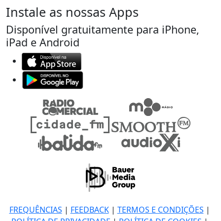
Instale as nossas Apps
Disponível gratuitamente para iPhone,
iPad e Android
FREQUÊNCIAS
|
FEEDBACK
|
TERMOS E CONDIÇÕES
|