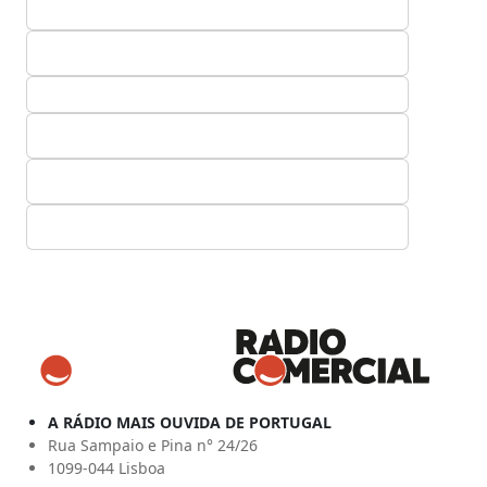
A RÁDIO MAIS OUVIDA DE PORTUGAL
Rua Sampaio e Pina n° 24/26
1099-044 Lisboa