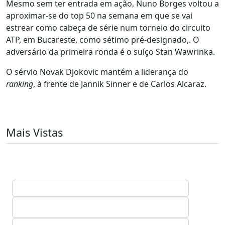
Mesmo sem ter entrada em ação, Nuno Borges voltou a
aproximar-se do top 50 na semana em que se vai
estrear como cabeça de série num torneio do circuito
ATP, em Bucareste, como sétimo pré-designado,. O
adversário da primeira ronda é o suíço Stan Wawrinka.
O sérvio Novak Djokovic mantém a liderança do
ranking
, à frente de Jannik Sinner e de Carlos Alcaraz.
Mais Vistas